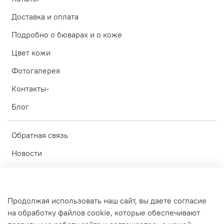
Доставка и оплата
Подробно о бюварах и о коже
Цвет кожи
Фотогалерея
Контакты-
Блог
Обратная связь
Новости
Личный кабинет
Оферта
Продолжая использовать наш сайт, вы даете согласие
Политика конфиденциальности
на обработку файлов cookie, которые обеспечивают