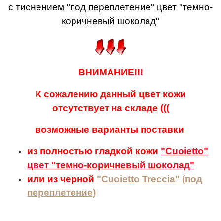
с тиснением "под переплетение" цвет "темно-
коричневый шоколад"
ВНИМАНИЕ!!!
К сожалению данный цвет кожи
отсутствует на складе (((
возможные варианты поставки
из полностью гладкой кожи
"Cuoietto"
цвет "темно-коричневый шоколад"
или из черной
"Cuoietto Treccia" (под
переплетение)