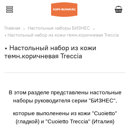
Главная
Настольные наборы БИЗНЕС
• Настольный набор из кожи темн.коричневая Treccia
• Настольный набор из кожи
темн.коричневая Treccia
В этом разделе представлены настольные
наборы руководителя серии "БИЗНЕС",
которые выполенены из кожи "Cuoietto"
(гладкой) и "Cuoietto Treccia" (Италия)