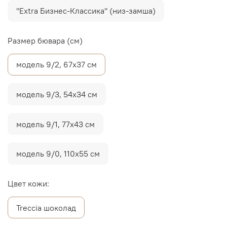
"Extra Бизнес-Классика" (низ-замша)
Размер бювара (см)
модель 9/2, 67х37 см
модель 9/3, 54х34 см
модель 9/1, 77х43 см
модель 9/0, 110х55 см
Цвет кожи:
Treccia шоколад