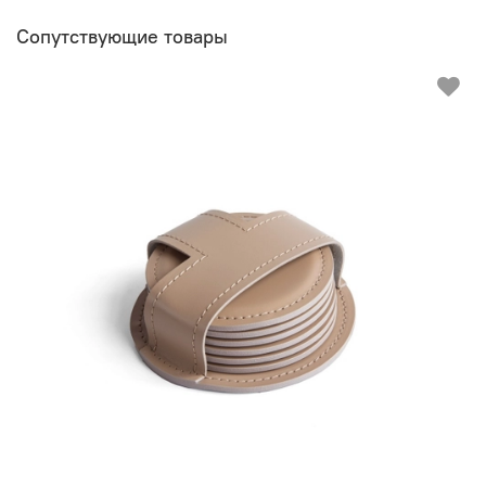
Сопутствующие товары