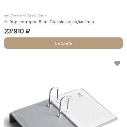
арт.
Coaster-6 Classic Black
Набор костеров 6 шт. Classic, кожа/металл
23’910 ₽
Выбрать