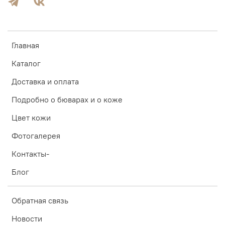
Главная
Каталог
Доставка и оплата
Подробно о бюварах и о коже
Цвет кожи
Фотогалерея
Контакты-
Блог
Обратная связь
Новости