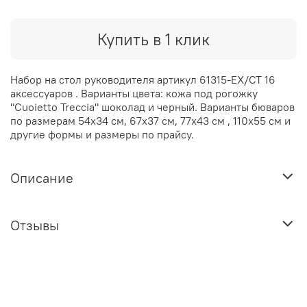
Купить в 1 клик
Набор на стол руководителя артикул 61315-EX/CT 16
аксессуаров . Варианты цвета: кожа под рогожку
"Cuoietto Treccia" шоколад и черный. Варианты бюваров
по размерам 54х34 см, 67х37 см, 77х43 см , 110х55 см и
другие формы и размеры по прайсу.
Описание
Отзывы