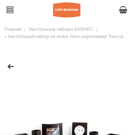
Главная
Настольные наборы БИЗНЕС
• Настольный набор из кожи темн.коричневая Treccia