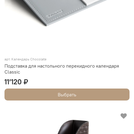
арт.
Календарь Chocolate
Подставка для настольного перекидного календаря
Classic
11’120 ₽
Выбрать