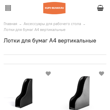
Главная
Аксессуары для рабочего стола
Лотки для бумаг А4 вертикальные
Лотки для бумаг А4 вертикальные