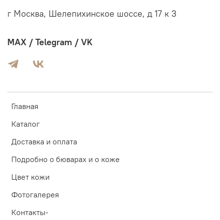
г Москва, Шелепихинское шоссе, д 17 к 3
MAX / Telegram / VK
Главная
Каталог
Доставка и оплата
Подробно о бюварах и о коже
Цвет кожи
Фотогалерея
Контакты-