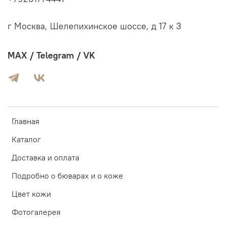
г Москва, Шелепихинское шоссе, д 17 к 3
MAX / Telegram / VK
Главная
Каталог
Доставка и оплата
Подробно о бюварах и о коже
Цвет кожи
Фотогалерея