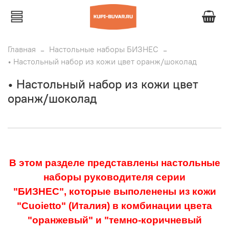
Главная
Настольные наборы БИЗНЕС
• Настольный набор из кожи цвет оранж/шоколад
• Настольный набор из кожи цвет
оранж/шоколад
В этом разделе представлены настольные
наборы руководителя серии
"БИЗНЕС",
которые выполенены из кожи
"Cuoietto" (Италия)
в комбинации цвета
"оранжевый" и "темно-коричневый