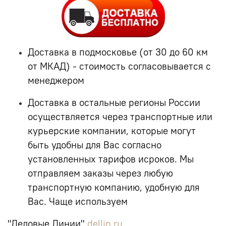
Доставка в подмосковье (от 30 до 60 км
от МКАД) - стоимость согласовывается с
менеджером
Доставка в остальные регионы России
осуществляется через транспортные или
курьерские компании, которые могут
быть удобны для Вас согласно
установленных тарифов исроков. Мы
отправляем заказы через любую
транспортную компанию, удобную для
Вас. Чаще используем
"Деловые Линии"
dellin.ru