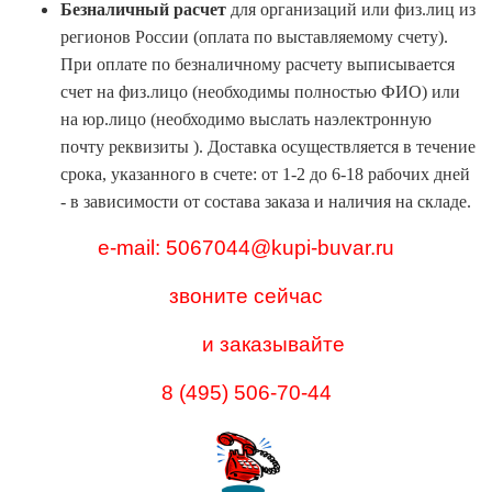
Безналичный расчет
для организаций или физ.лиц из
регионов России (оплата по выставляемому счету).
При оплате по безналичному расчету выписывается
счет на физ.лицо (необходимы полностью ФИО) или
на юр.лицо (необходимо выслать наэлектронную
почту реквизиты ). Доставка осуществляется в течение
срока, указанного в счете: от 1-2 до 6-18 рабочих дней
- в зависимости от состава заказа и наличия на складе.
e-mail: 5067044@kupi-buvar.ru
звоните сейчас
и заказывайте
8 (495) 506-70-44