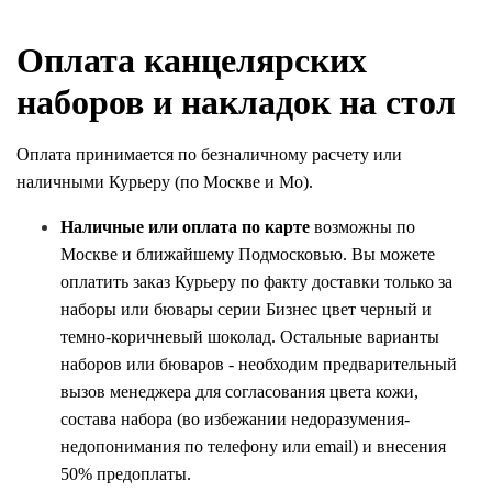
Оплата канцелярских
наборов и накладок на стол
Оплата принимается по безналичному расчету или
наличными Курьеру (по Москве и Мо).
Наличные или оплата по карте
возможны по
Москве и ближайшему Подмосковью. Вы можете
оплатить заказ Курьеру по факту доставки только за
наборы или бювары серии Бизнес цвет черный и
темно-коричневый шоколад. Остальные варианты
наборов или бюваров -
необходим предварительный
вызов менеджера для согласования цвета кожи,
состава набора (во избежании недоразумения-
недопонимания по телефону или email) и внесения
50% предоплаты.