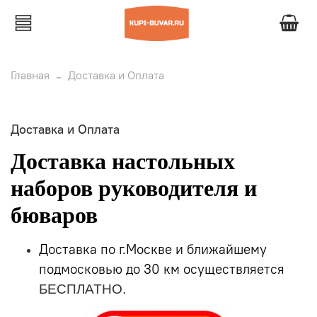
Главная
Доставка и Оплата
Доставка и Оплата
Доставка настольных
наборов руководителя и
бюваров
Доставка по г.Москве и ближайшему
подмосковью до 30 км осуществляется
БЕСПЛАТНО.