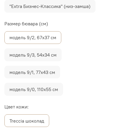
"Extra Бизнес-Классика" (низ-замша)
Размер бювара (см)
модель 9/2, 67х37 см
модель 9/3, 54х34 см
модель 9/1, 77х43 см
модель 9/0, 110х55 см
Цвет кожи:
Treccia шоколад