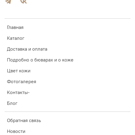
Главная
Каталог
Доставка и оплата
Подробно о бюварах и о коже
Цвет кожи
Фотогалерея
Контакты-
Блог
Обратная связь
Новости