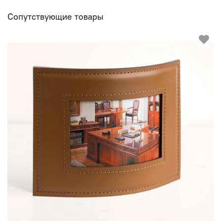
Сопутствующие товары