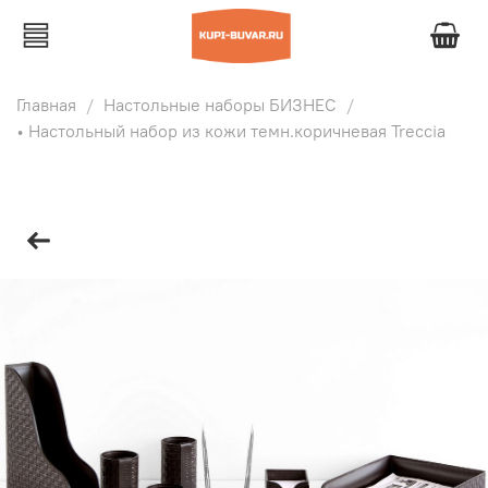
Главная
Настольные наборы БИЗНЕС
• Настольный набор из кожи темн.коричневая Treccia