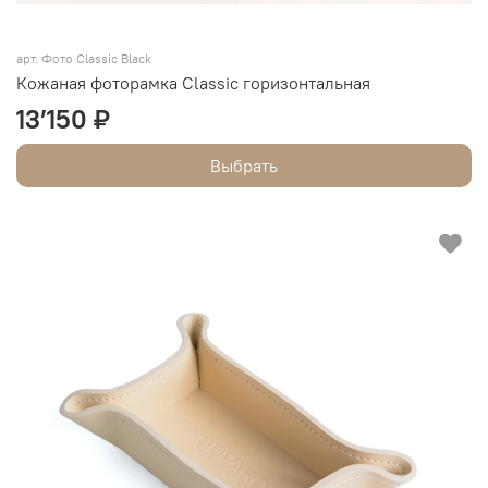
арт.
Фото Classic Black
Кожаная фоторамка Classic горизонтальная
13’150 ₽
Выбрать