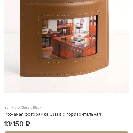
арт.
Фото Classic Black
Кожаная фоторамка Classic горизонтальная
13’150 ₽