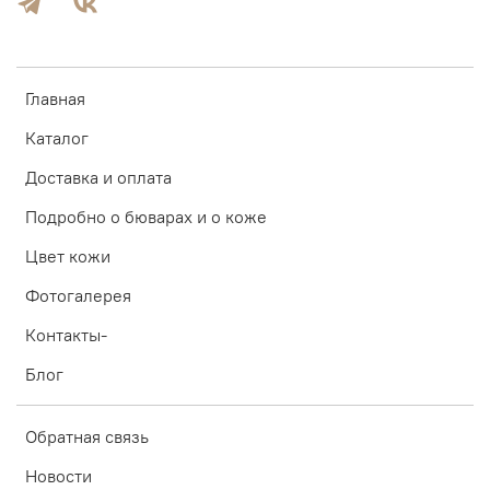
Главная
Каталог
Доставка и оплата
Подробно о бюварах и о коже
Цвет кожи
Фотогалерея
Контакты-
Блог
Обратная связь
Новости