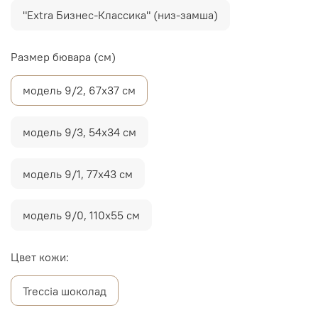
"Extra Бизнес-Классика" (низ-замша)
Размер бювара (см)
модель 9/2, 67х37 см
модель 9/3, 54х34 см
модель 9/1, 77х43 см
модель 9/0, 110х55 см
Цвет кожи:
Treccia шоколад