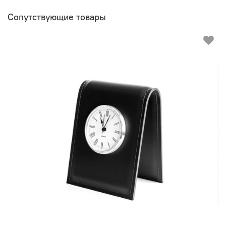
Сопутствующие товары