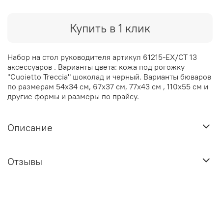
Купить в 1 клик
Набор на стол руководителя артикул 61215-EX/CT 13
аксессуаров . Варианты цвета: кожа под рогожку
"Cuoietto Treccia" шоколад и черный. Варианты бюваров
по размерам 54х34 см, 67х37 см, 77х43 см , 110х55 см и
другие формы и размеры по прайсу.
Описание
Отзывы