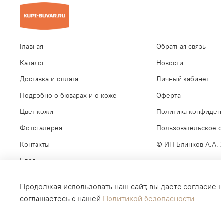
Главная
Обратная связь
Каталог
Новости
Доставка и оплата
Личный кабинет
Подробно о бюварах и о коже
Оферта
Цвет кожи
Политика конфиден
Фотогалерея
Пользовательское 
Контакты-
© ИП Блинков А.А.
Блог
Продолжая использовать наш сайт, вы даете согласие 
соглашаетесь с нашей
Политикой безопасности
Интернет-магазин создан на inSales