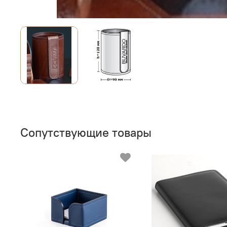
Сопутствующие товары