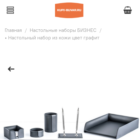
Главная
Настольные наборы БИЗНЕС
• Настольный набор из кожи цвет графит