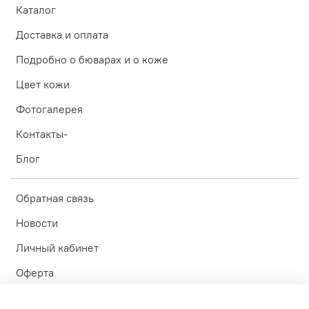
Каталог
Доставка и оплата
Подробно о бюварах и о коже
Цвет кожи
Фотогалерея
Контакты-
Блог
Обратная связь
Новости
Личный кабинет
Оферта
Политика конфиденциальности