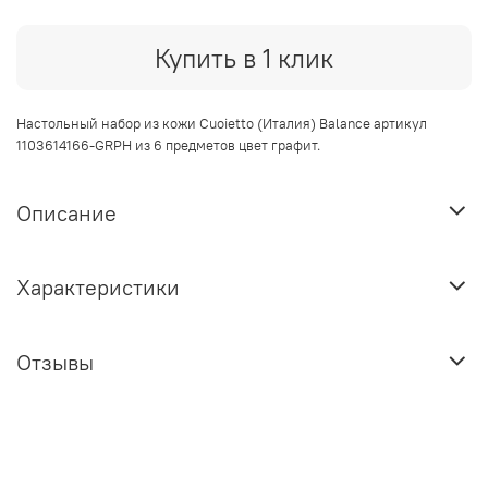
Купить в 1 клик
Настольный набор из кожи Cuoietto (Италия)
Balance артикул
1103614166-GRPH
из 6 предметов цвет графит.
Описание
Характеристики
Отзывы