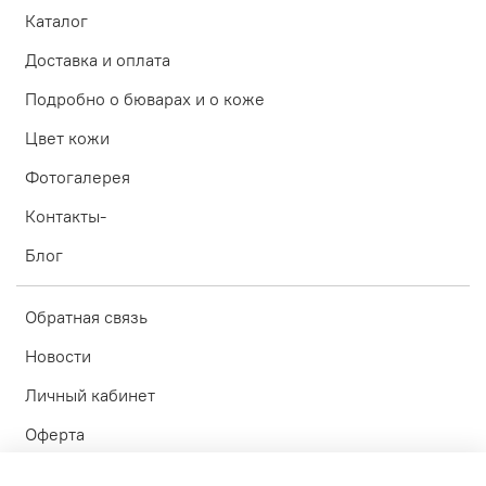
Каталог
Доставка и оплата
Подробно о бюварах и о коже
Цвет кожи
Фотогалерея
Контакты-
Блог
Обратная связь
Новости
Личный кабинет
Оферта
Политика конфиденциальности