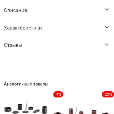
Описание
Характеристики
Отзывы
Аналогичные товары
-4%
-20%