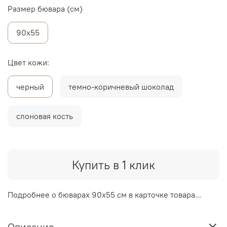
Размер бювара (см)
90х55
Цвет кожи:
черный
темно-коричневый шоколад
слоновая кость
Купить в 1 клик
Подробнее о бюварах 90х55 см в карточке товара...
Описание