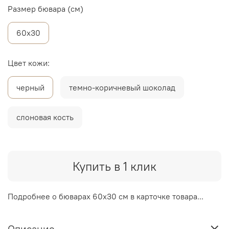
Размер бювара (см)
60х30
Цвет кожи:
черный
темно-коричневый шоколад
слоновая кость
Купить в 1 клик
Подробнее о бюварах 60х30 см в карточке товара...
Описание