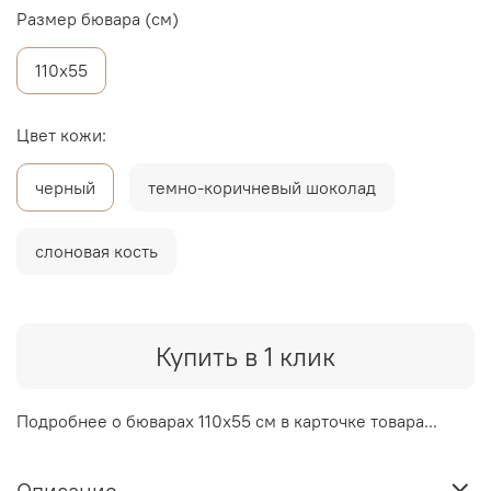
Размер бювара (см)
110х55
Цвет кожи:
черный
темно-коричневый шоколад
слоновая кость
Купить в 1 клик
Подробнее о бюварах 110х55 см в карточке товара...
Описание