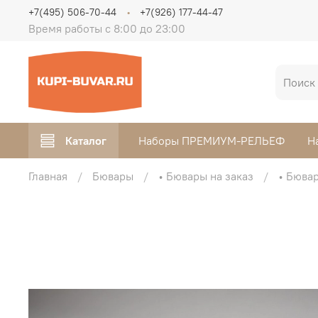
+7(495) 506-70-44
+7(926) 177-44-47
Время работы с 8:00 до 23:00
Каталог
Наборы ПРЕМИУМ-РЕЛЬЕФ
Н
Главная
Бювары
• Бювары на заказ
• Бюва