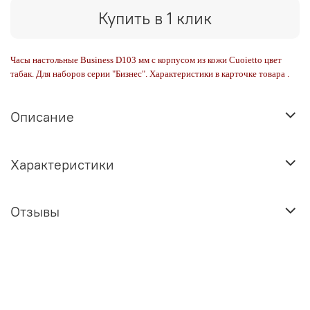
Купить в 1 клик
Часы настольные Business D103 мм с корпусом из кожи Cuoietto цвет
табак. Для наборов серии "Бизнес". Характеристики в карточке товара .
Описание
Характеристики
Отзывы