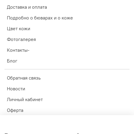
Доставка и оплата
Подробно о бюварах и о коже
Цвет кожи
Фотогалерея
Контакты-
Блог
Обратная связь
Новости
Личный кабинет
Оферта
Политика конфиденциальности
Пользовательское соглашение