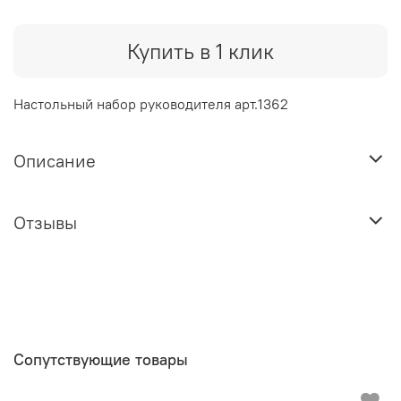
Купить в 1 клик
Настольный набор руководителя арт.1362
Описание
Отзывы
Сопутствующие товары