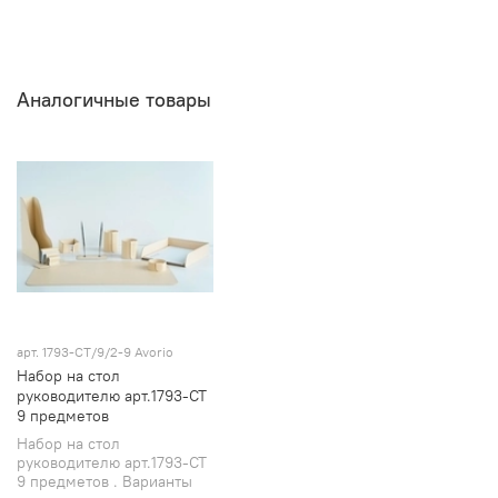
Аналогичные товары
арт.
1793-СТ/9/2-9 Avorio
Набор на стол
руководителю арт.1793-CT
9 предметов
Набор на стол
руководителю арт.1793-CT
9 предметов . Варианты