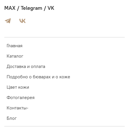
MAX / Telegram / VK
Главная
Каталог
Доставка и оплата
Подробно о бюварах и о коже
Цвет кожи
Фотогалерея
Контакты-
Блог