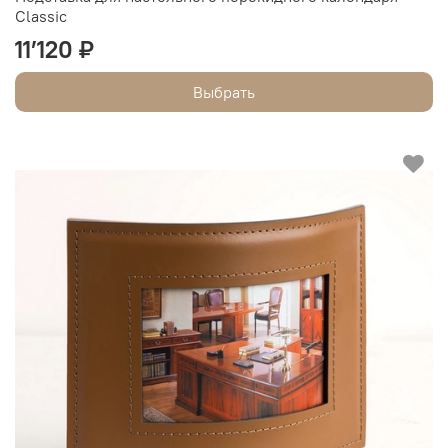
Classic
11’120 ₽
Выбрать