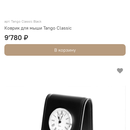
арт. Tango Classic Black
Коврик для мыши Tango Classic
9’780 ₽
В корзину