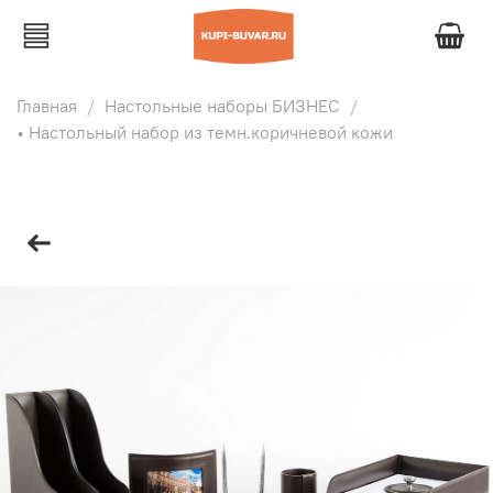
Главная
Настольные наборы БИЗНЕС
• Настольный набор из темн.коричневой кожи