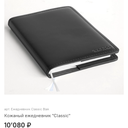
арт.
Ежедневник Classic Blak
Кожаный ежедневник "Classic"
10’080 ₽