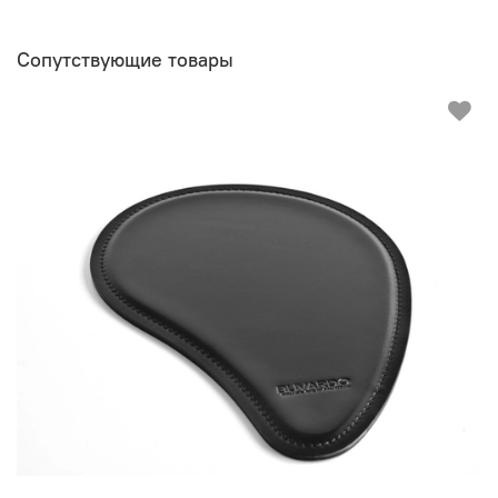
Сопутствующие товары