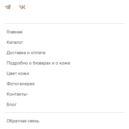
Главная
Каталог
Доставка и оплата
Подробно о бюварах и о коже
Цвет кожи
Фотогалерея
Контакты-
Блог
Обратная связь