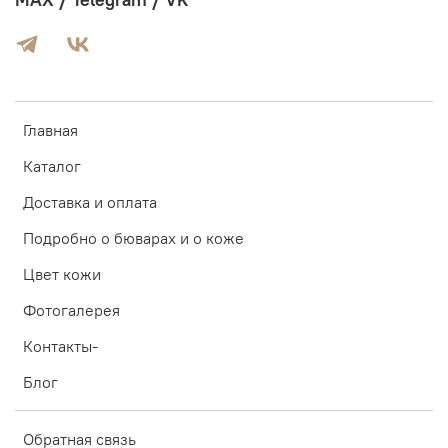
MAX / Telegram / VK
Главная
Каталог
Доставка и оплата
Подробно о бюварах и о коже
Цвет кожи
Фотогалерея
Контакты-
Блог
Обратная связь