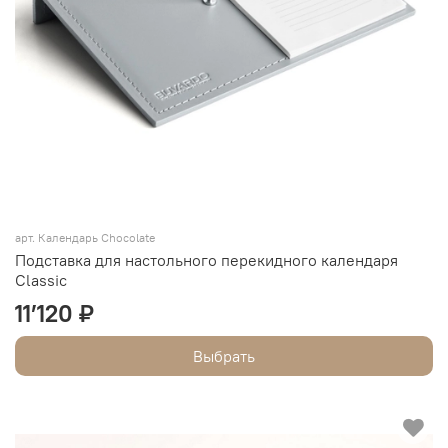
арт.
Календарь Chocolate
Подставка для настольного перекидного календаря
Classic
11’120 ₽
Выбрать