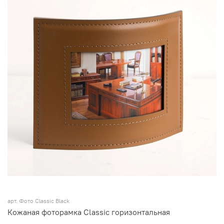
арт.
Фото Classic Black
Кожаная фоторамка Classic горизонтальная