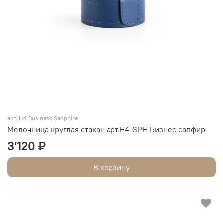
арт. Н4 Business Sapphire
Мелочница круглая стакан арт.Н4-SPH Бизнес сапфир
3’120 ₽
В корзину