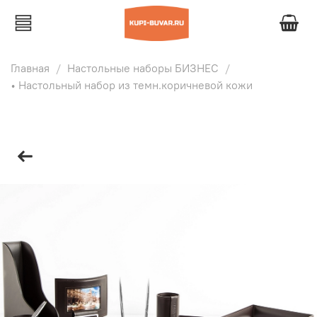
Главная
Настольные наборы БИЗНЕС
• Настольный набор из темн.коричневой кожи