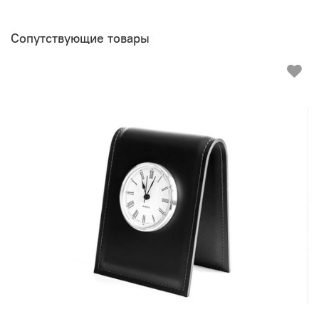
Сопутствующие товары