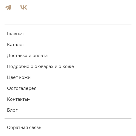
Главная
Каталог
Доставка и оплата
Подробно о бюварах и о коже
Цвет кожи
Фотогалерея
Контакты-
Блог
Обратная связь