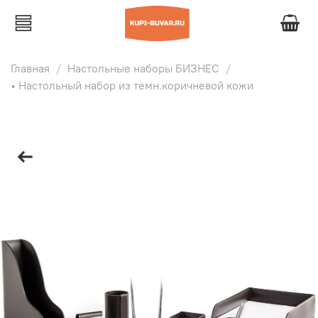
Главная
Настольные наборы БИЗНЕС
• Настольный набор из темн.коричневой кожи