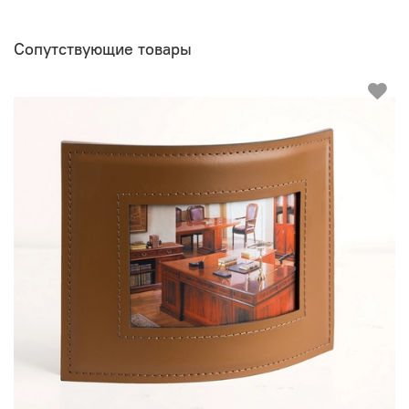
Сопутствующие товары