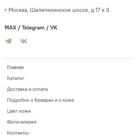
г Москва, Шелепихинское шоссе, д 17 к 3
MAX / Telegram / VK
Главная
Каталог
Доставка и оплата
Подробно о бюварах и о коже
Цвет кожи
Фотогалерея
Контакты-