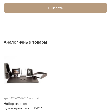
Выбрать
Аналогичные товары
арт.
1512-СТ/9/2 Cioccolato
Набор на стол
руководителю арт.1512 9