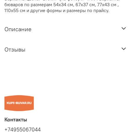
бюваров по размерам 54х34 см, 67х37 см, 77х43 см ,
110х55 см и другие формы и размеры по прайсу.
Описание
Отзывы
Контакты
+74955067044