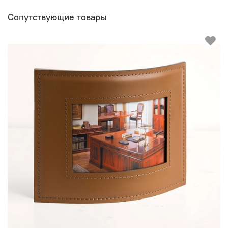
Сопутствующие товары