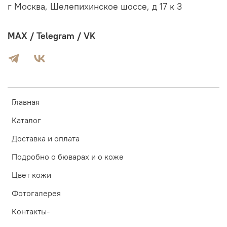
г Москва, Шелепихинское шоссе, д 17 к 3
MAX / Telegram / VK
Главная
Каталог
Доставка и оплата
Подробно о бюварах и о коже
Цвет кожи
Фотогалерея
Контакты-