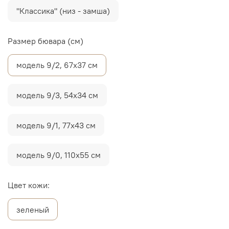
"Классика" (низ - замша)
Размер бювара (см)
модель 9/2, 67х37 см
модель 9/3, 54х34 см
модель 9/1, 77х43 см
модель 9/0, 110х55 см
Цвет кожи:
зеленый