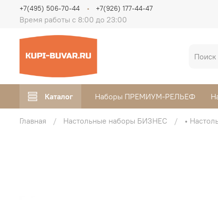
+7(495) 506-70-44
+7(926) 177-44-47
Время работы с 8:00 до 23:00
Каталог
Наборы ПРЕМИУМ-РЕЛЬЕФ
Н
Главная
Настольные наборы БИЗНЕС
• Настол