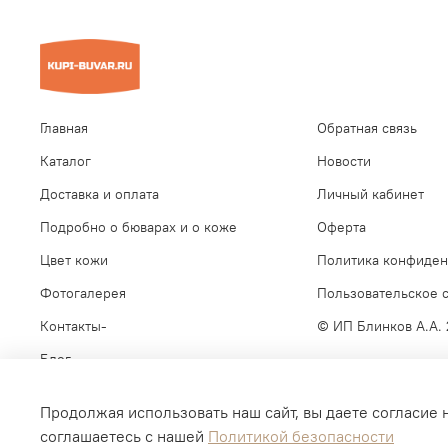
Главная
Обратная связь
Каталог
Новости
Доставка и оплата
Личный кабинет
Подробно о бюварах и о коже
Оферта
Цвет кожи
Политика конфиден
Фотогалерея
Пользовательское 
Контакты-
© ИП Блинков А.А.
Блог
Продолжая использовать наш сайт, вы даете согласие 
соглашаетесь с нашей
Политикой безопасности
Интернет-магазин создан на inSales