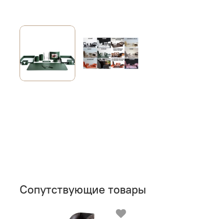
Сопутствующие товары