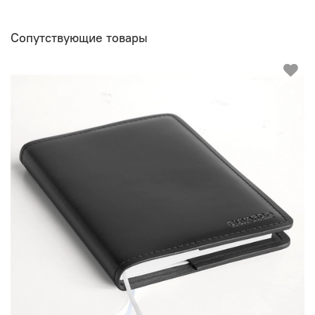
Сопутствующие товары