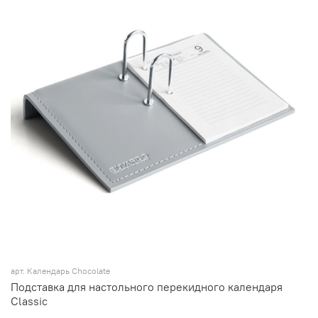
арт.
Календарь Chocolate
Подставка для настольного перекидного календаря
Classic