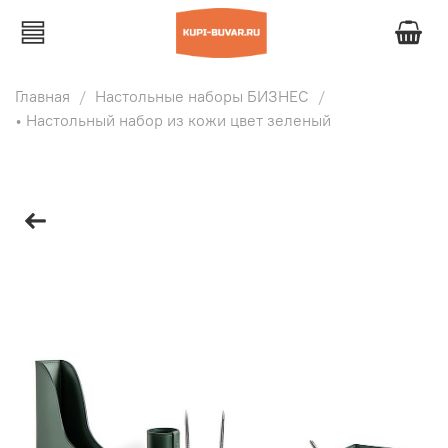
Главная
Настольные наборы БИЗНЕС
• Настольный набор из кожи цвет зеленый