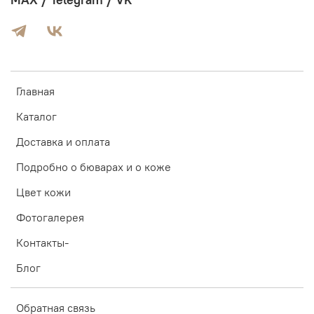
MAX / Telegram / VK
Главная
Каталог
Доставка и оплата
Подробно о бюварах и о коже
Цвет кожи
Фотогалерея
Контакты-
Блог
Обратная связь