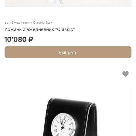
арт.
Ежедневник Classic Blak
Кожаный ежедневник "Classic"
10’080 ₽
Выбрать