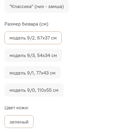
"Классика" (низ - замша)
Размер бювара (см)
модель 9/2, 67х37 см
модель 9/3, 54х34 см
модель 9/1, 77х43 см
модель 9/0, 110х55 см
Цвет кожи:
зеленый