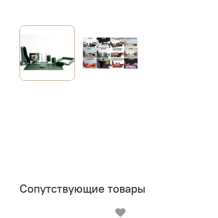
Сопутствующие товары