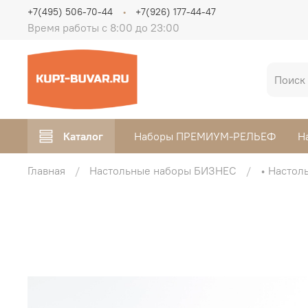
+7(495) 506-70-44
+7(926) 177-44-47
Время работы с 8:00 до 23:00
Каталог
Наборы ПРЕМИУМ-РЕЛЬЕФ
Н
Главная
Настольные наборы БИЗНЕС
• Настол