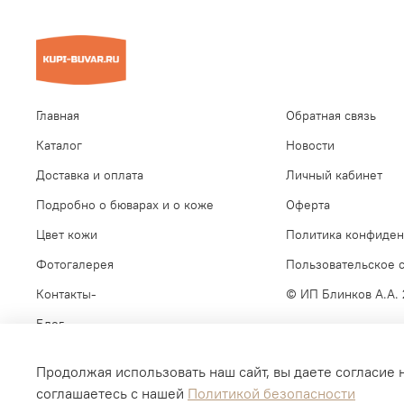
Главная
Обратная связь
Каталог
Новости
Доставка и оплата
Личный кабинет
Подробно о бюварах и о коже
Оферта
Цвет кожи
Политика конфиден
Фотогалерея
Пользовательское 
Контакты-
© ИП Блинков А.А.
Блог
Продолжая использовать наш сайт, вы даете согласие 
соглашаетесь с нашей
Политикой безопасности
Интернет-магазин создан на inSales