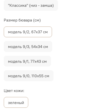
"Классика" (низ - замша)
Размер бювара (см)
модель 9/2, 67х37 см
модель 9/3, 54х34 см
модель 9/1, 77х43 см
модель 9/0, 110х55 см
Цвет кожи:
зеленый