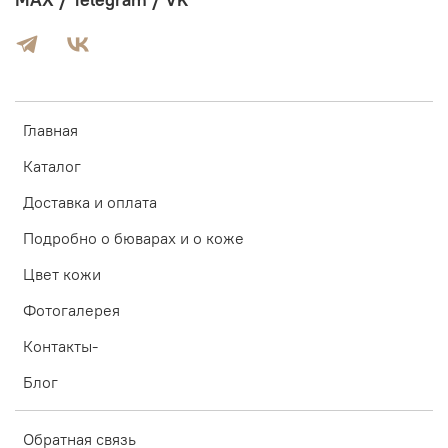
MAX / Telegram / VK
Главная
Каталог
Доставка и оплата
Подробно о бюварах и о коже
Цвет кожи
Фотогалерея
Контакты-
Блог
Обратная связь