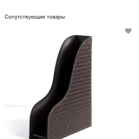
Сопутствующие товары