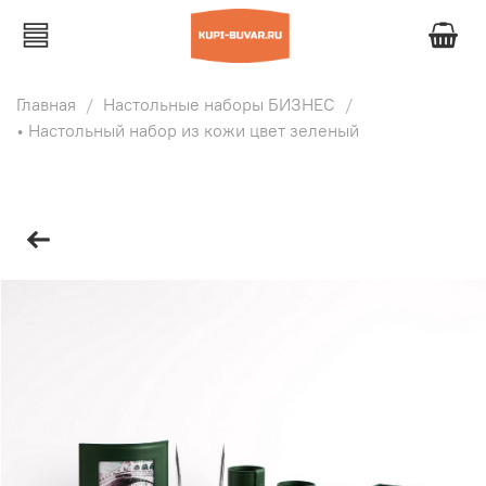
Главная
Настольные наборы БИЗНЕС
• Настольный набор из кожи цвет зеленый