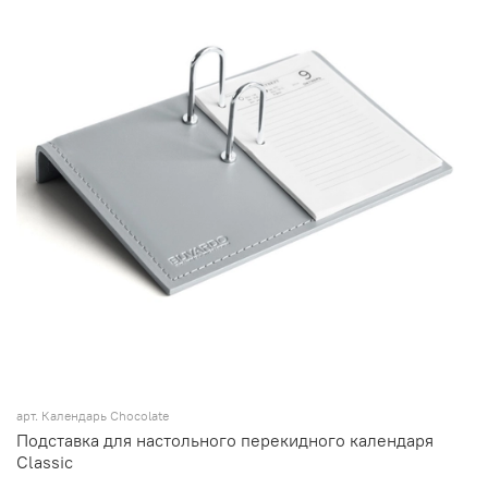
арт.
Календарь Chocolate
Подставка для настольного перекидного календаря
Classic