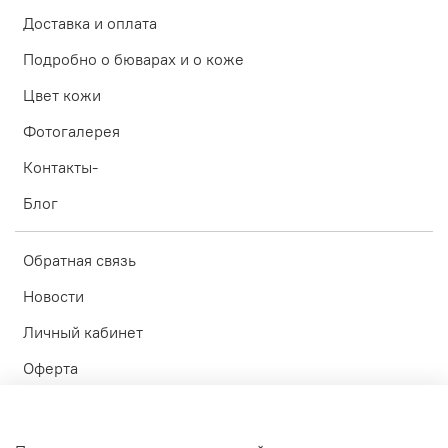
Доставка и оплата
Подробно о бюварах и о коже
Цвет кожи
Фотогалерея
Контакты-
Блог
Обратная связь
Новости
Личный кабинет
Оферта
Политика конфиденциальности
Пользовательское соглашение