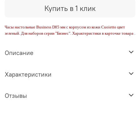
Купить в 1 клик
Часы настольные Business D85 мм с корпусом из кожи Cuoietto цвет
зеленый. Для наборов серии "Бизнес". Характеристики в карточке товара .
Описание
Характеристики
Отзывы