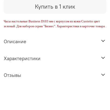
Купить в 1 клик
Часы настольные Business D103 мм с корпусом из кожи Cuoietto цвет
зеленый. Для наборов серии "Бизнес". Характеристики в карточке товара .
Описание
Характеристики
Отзывы