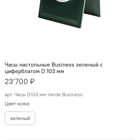
Часы настольные Business зеленый с
циферблатом D 103 мм
23’700 ₽
арт.
Часы D103 мм Verde Business
Цвет кожи:
зеленый