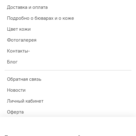
Доставка и оплата
Подробно о бюварах и о коже
Цвет кожи
Фотогалерея
Контакты-
Блог
Обратная связь
Новости
Личный кабинет
Оферта
Политика конфиденциальности
Пользовательское соглашение