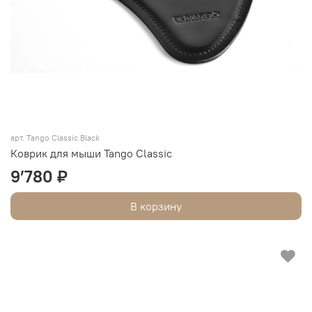
арт. Tango Classic Black
Коврик для мыши Tango Classic
9’780 ₽
В корзину