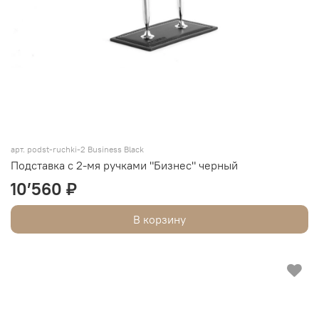
арт. podst-ruchki-2 Business Black
Подставка с 2-мя ручками "Бизнес" черный
10’560 ₽
В корзину