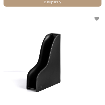
В корзину