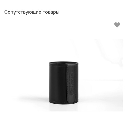
Сопутствующие товары