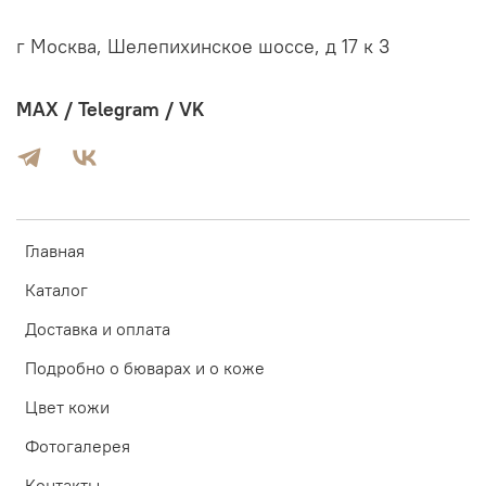
г Москва, Шелепихинское шоссе, д 17 к 3
MAX / Telegram / VK
Главная
Каталог
Доставка и оплата
Подробно о бюварах и о коже
Цвет кожи
Фотогалерея
Контакты-