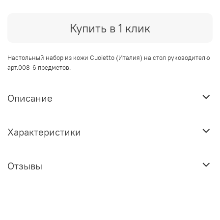
Купить в 1 клик
Настольный набор из кожи Cuoietto (Италия) на стол руководителю
арт.008-6 предметов.
Описание
Характеристики
Отзывы