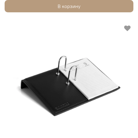
В корзину