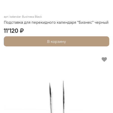
арт. kalendar Business Black
Подставка для перекидного календаря "Бизнес" черный
11’120 ₽
В корзину