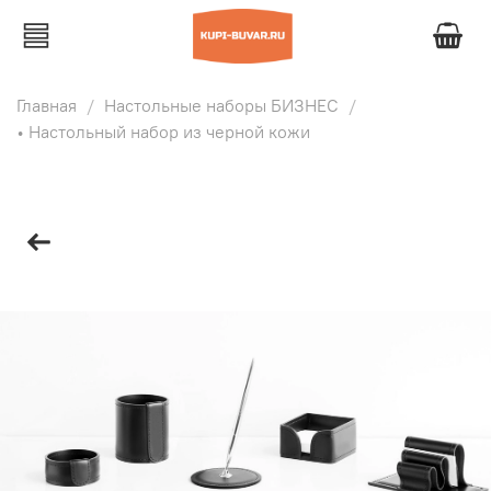
Главная
Настольные наборы БИЗНЕС
• Настольный набор из черной кожи