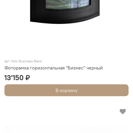
арт. foto Business Black
Фоторамка горизонтальная "Бизнес" черный
13’150 ₽
В корзину