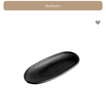
Выбрать