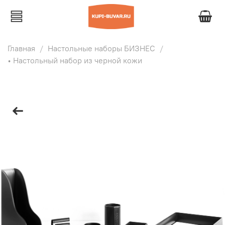
Главная
Настольные наборы БИЗНЕС
• Настольный набор из черной кожи