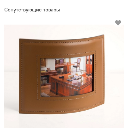
Сопутствующие товары