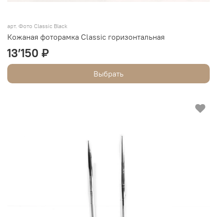
арт.
Фото Classic Black
Кожаная фоторамка Classic горизонтальная
13’150 ₽
Выбрать