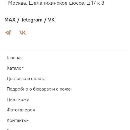
г Москва, Шелепихинское шоссе, д 17 к 3
MAX / Telegram / VK
Главная
Каталог
Доставка и оплата
Подробно о бюварах и о коже
Цвет кожи
Фотогалерея
Контакты-