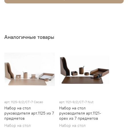
Аналогичные товары
арт.
1125-9/2/СТ-7 Cacao
арт.
1121-9/2/СТ-7 Nut
Набор на стол
Набор на стол
руководителя арт.1125 из 7
руководителя арт.1121-
предметов
орех из 7 предметов
Набор на стол
Набор на стол