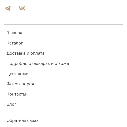
Главная
Каталог
Доставка и оплата
Подробно о бюварах и о коже
Цвет кожи
Фотогалерея
Контакты-
Блог
Обратная связь