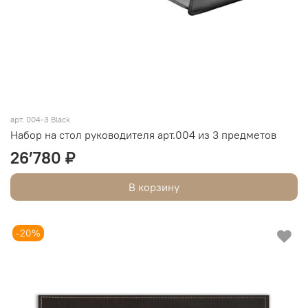
арт. 004-3 Black
Набор на стол руководителя арт.004 из 3 предметов
26’780 ₽
В корзину
-20%