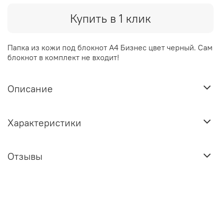
Купить в 1 клик
Папка из кожи под блокнот А4 Бизнес цвет черный. Сам
блокнот в комплект не входит!
Описание
Характеристики
Отзывы