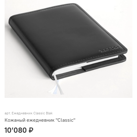
арт.
Ежедневник Classic Blak
Кожаный ежедневник "Classic"
10’080 ₽