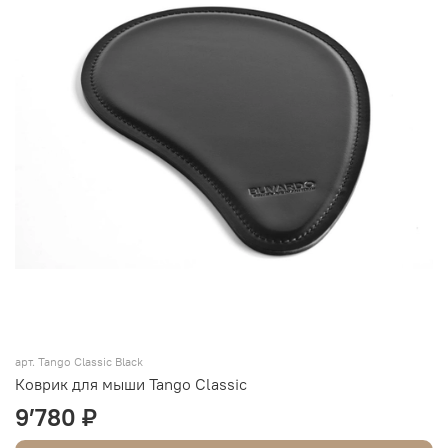
арт. Tango Classic Black
Коврик для мыши Tango Classic
9’780 ₽