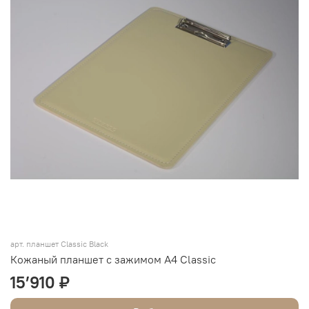
арт.
планшет Classic Black
Кожаный планшет с зажимом А4 Classic
15’910 ₽