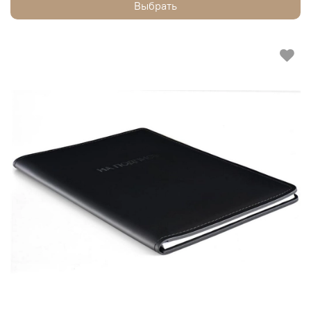
Выбрать