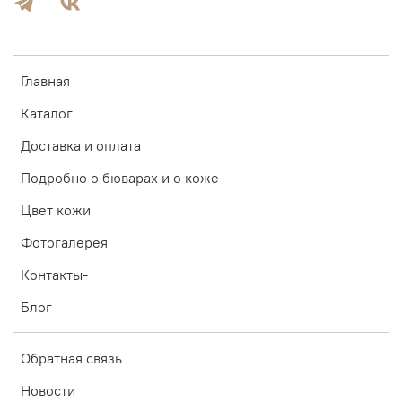
Главная
Каталог
Доставка и оплата
Подробно о бюварах и о коже
Цвет кожи
Фотогалерея
Контакты-
Блог
Обратная связь
Новости