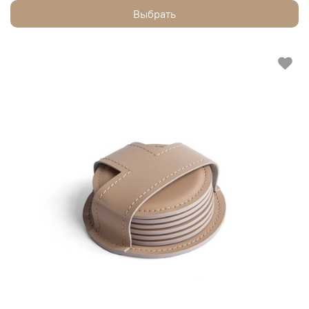
Выбрать