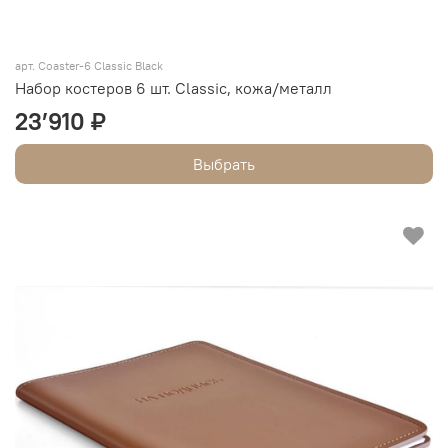
арт.
Coaster-6 Classic Black
Набор костеров 6 шт. Classic, кожа/металл
23’910 ₽
Выбрать