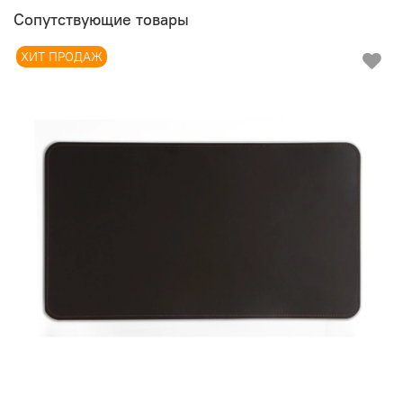
Сопутствующие товары
ХИТ ПРОДАЖ