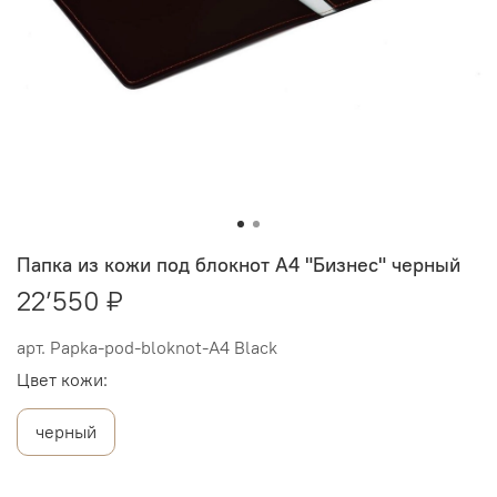
Папка из кожи под блокнот А4 "Бизнес" черный
22’550 ₽
арт.
Papka-pod-bloknot-A4 Black
Цвет кожи:
черный