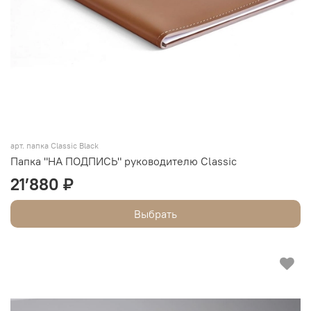
арт.
папка Classic Black
Папка "НА ПОДПИСЬ" руководителю Classic
21’880 ₽
Выбрать