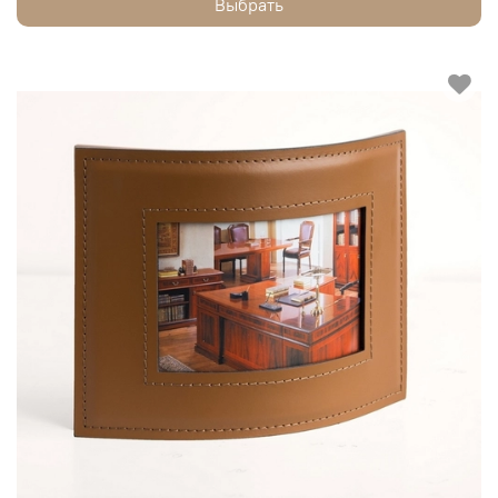
Выбрать