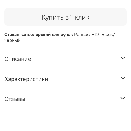
Купить в 1 клик
Стакан канцелярский для ручек
Рельеф Н12 Black/
черный
Описание
Характеристики
Отзывы