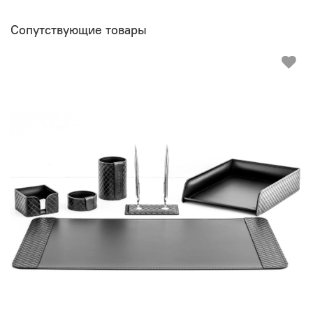
Сопутствующие товары