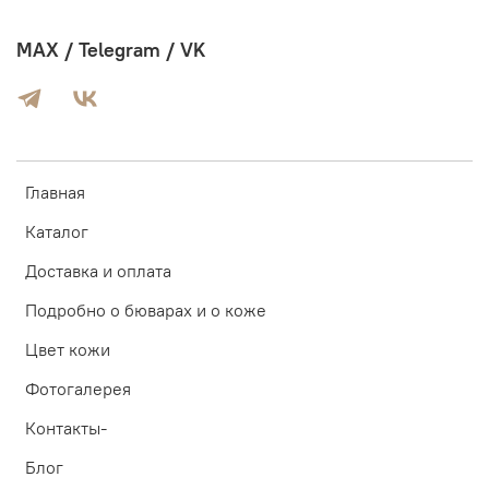
MAX / Telegram / VK
Главная
Каталог
Доставка и оплата
Подробно о бюварах и о коже
Цвет кожи
Фотогалерея
Контакты-
Блог