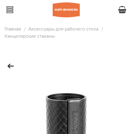
Главная
Аксессуары для рабочего стола
Канцелярские стаканы