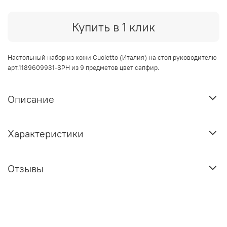
Купить в 1 клик
Настольный набор из кожи Cuoietto (Италия) на стол руководителю
арт.
1189609931-SPH из 9
предметов цвет сапфир.
Описание
Характеристики
Отзывы