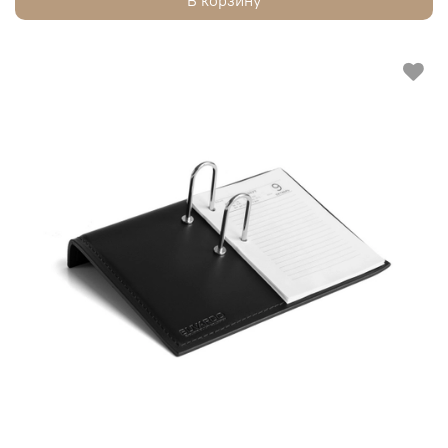
В корзину