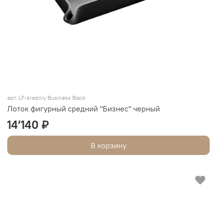
арт. LF-sredniy Business Black
Лоток фигурный средний "Бизнес" черный
14’140 ₽
В корзину