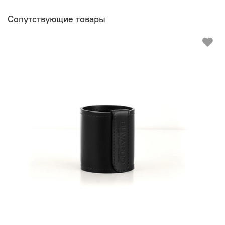
Сопутствующие товары