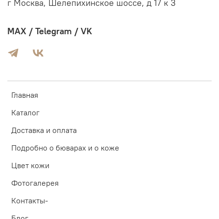
г Москва, Шелепихинское шоссе, д 17 к 3
MAX / Telegram / VK
Главная
Каталог
Доставка и оплата
Подробно о бюварах и о коже
Цвет кожи
Фотогалерея
Контакты-
Блог