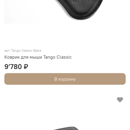
арт. Tango Classic Black
Коврик для мыши Tango Classic
9’780 ₽
В корзину