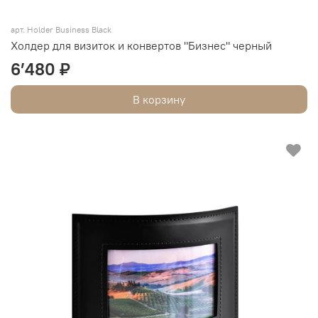
арт. Holder Business Black
Холдер для визиток и конвертов "Бизнес" черный
6’480 ₽
В корзину