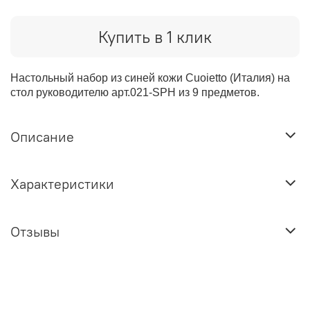
Купить в 1 клик
Настольный набор из синей кожи Cuoietto (Италия) на
стол руководителю арт.021-SPH из 9 предметов.
Описание
Характеристики
Отзывы