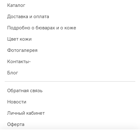
Каталог
Доставка и оплата
Подробно о бюварах и о коже
Цвет кожи
Фотогалерея
Контакты-
Блог
Обратная связь
Новости
Личный кабинет
Оферта
Политика конфиденциальности