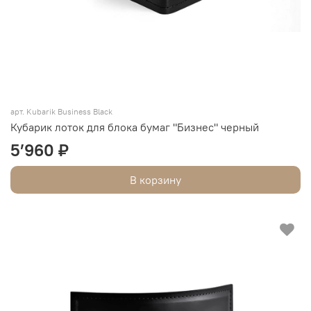
арт. Kubarik Business Black
Кубарик лоток для блока бумаг "Бизнес" черный
5’960 ₽
В корзину