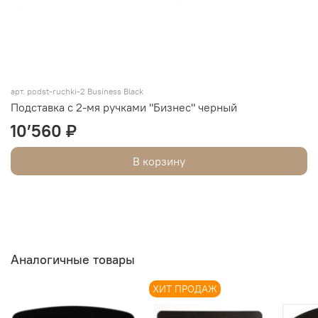
арт. podst-ruchki-2 Business Black
Подставка с 2-мя ручками "Бизнес" черный
10’560 ₽
В корзину
Аналогичные товары
ХИТ ПРОДАЖ