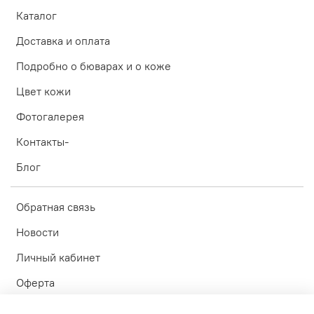
Каталог
Доставка и оплата
Подробно о бюварах и о коже
Цвет кожи
Фотогалерея
Контакты-
Блог
Обратная связь
Новости
Личный кабинет
Оферта
Политика конфиденциальности