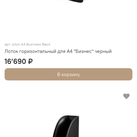
арт. lotok A4 Business Black
Лоток горизонтальный для А4 "Бизнес" черный
16’690 ₽
В корзину