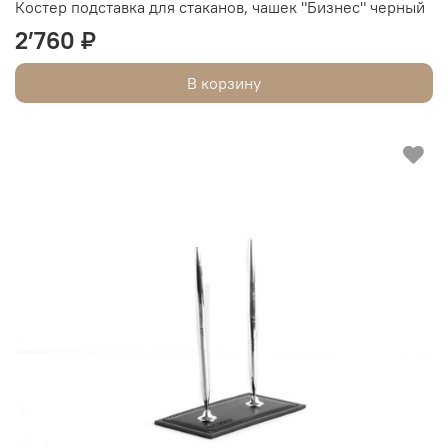
Костер подставка для стаканов, чашек "Бизнес" черный
2’760 ₽
В корзину