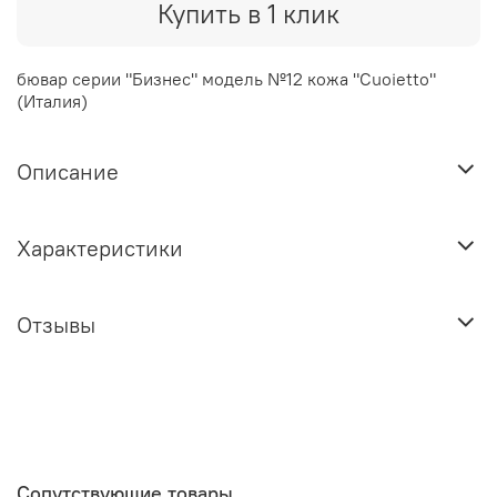
Купить в 1 клик
бювар серии "Бизнес" модель №12 кожа "Cuoietto"
(Италия)
Описание
Характеристики
Отзывы
Сопутствующие товары