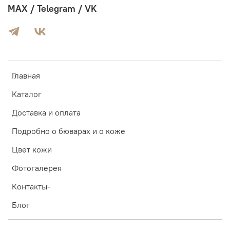
MAX / Telegram / VK
Главная
Каталог
Доставка и оплата
Подробно о бюварах и о коже
Цвет кожи
Фотогалерея
Контакты-
Блог