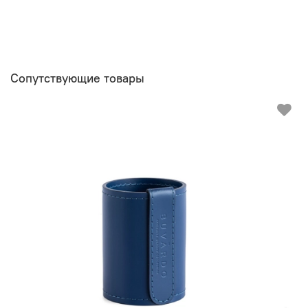
Сопутствующие товары