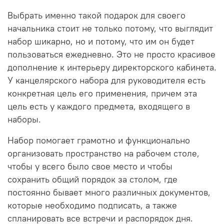
Выбрать именно такой подарок для своего
начальника стоит не только потому, что выглядит
набор шикарно, но и потому, что им он будет
пользоваться ежедневно. Это не просто красивое
дополнение к интерьеру директорского кабинета.
У канцелярского набора для руководителя есть
конкретная цель его применения, причем эта
цель есть у каждого предмета, входящего в
наборы.
Набор помогает грамотно и функционально
организовать пространство на рабочем столе,
чтобы у всего было свое место и чтобы
сохранить общий порядок за столом, где
постоянно бывает много различных документов,
которые необходимо подписать, а также
спланировать все встречи и распорядок дня.