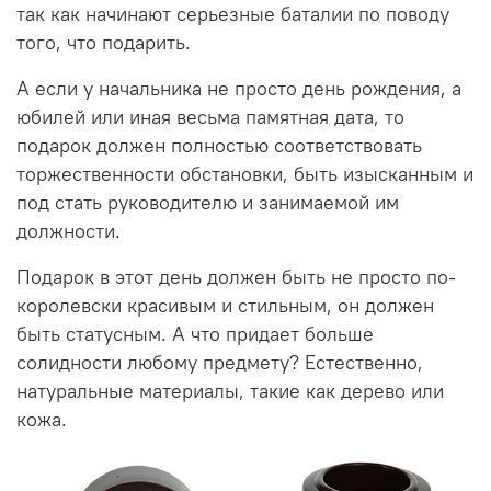
так как начинают серьезные баталии по поводу
того, что подарить.
А если у начальника не просто день рождения, а
юбилей или иная весьма памятная дата, то
подарок должен полностью соответствовать
торжественности обстановки, быть изысканным и
под стать руководителю и занимаемой им
должности.
Подарок в этот день должен быть не просто по-
королевски красивым и стильным, он должен
быть статусным. А что придает больше
солидности любому предмету? Естественно,
натуральные материалы, такие как дерево или
кожа.