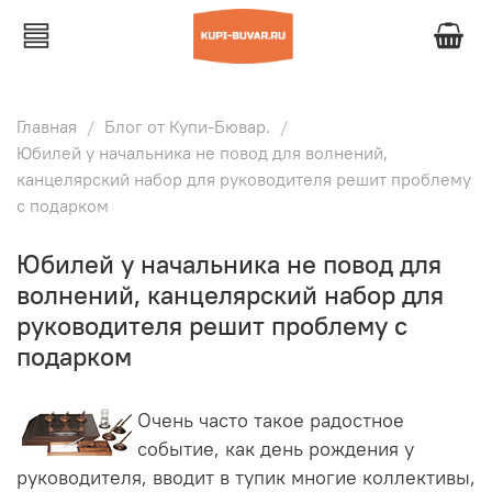
Главная
Блог от Купи-Бювар.
Юбилей у начальника не повод для волнений,
канцелярский набор для руководителя решит проблему
с подарком
Юбилей у начальника не повод для
волнений, канцелярский набор для
руководителя решит проблему с
подарком
Очень часто такое радостное
событие, как день рождения у
руководителя, вводит в тупик многие коллективы,