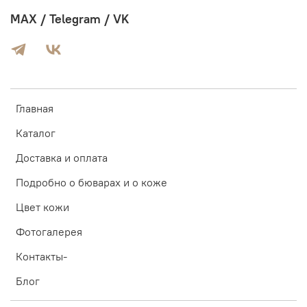
MAX / Telegram / VK
Главная
Каталог
Доставка и оплата
Подробно о бюварах и о коже
Цвет кожи
Фотогалерея
Контакты-
Блог