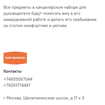
Все предметы в канцелярском наборе для
руководителя будут помогать ему в его
каждодневной работе и делать его пребывание
за столом комфортнее и уютнее.
Контакты
+74955067044
+79261774447
г Москва, Шелепихинское шоссе, д 17 к 3