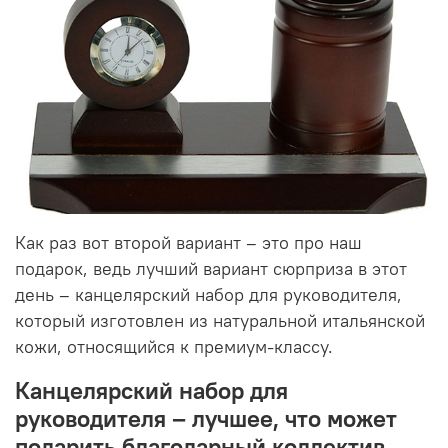
Как раз вот второй вариант – это про наш
подарок, ведь лучший вариант сюрприза в этот
день – канцелярский набор для руководителя,
который изготовлен из натуральной итальянской
кожи, относящийся к премиум-классу.
Канцелярский набор для
руководителя – лучшее, что может
подарить благодарный коллектив