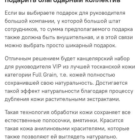
Если вы выбираете подарок для руководителя
большой компании, у которой большой штат
сотрудников, то сумма предполагаемого подарка
также должна быть внушительная, и в этой связи
можно выбрать просто шикарный подарок.
Отличным решением будет канцелярский набор
для руководителя VIP из лучшей тосканской кожи
категории Full Grain, т.е. кожей полностью
сохранившей свою натуральность. Достигается
такой эффект натуральности благодаря процессу
дубления кожи растительными экстрактами.
Такая технология обработки кожи сохраняет все
естественные полосочки, вмятинки. Красится
такая кожа анилиновыми красителями, которые
также позволяют ей выглядеть натурально.