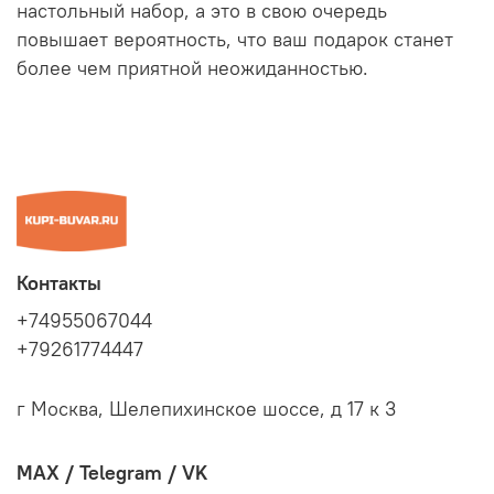
настольный набор, а это в свою очередь
повышает вероятность, что ваш подарок станет
более чем приятной неожиданностью.
Контакты
+74955067044
+79261774447
г Москва, Шелепихинское шоссе, д 17 к 3
MAX / Telegram / VK