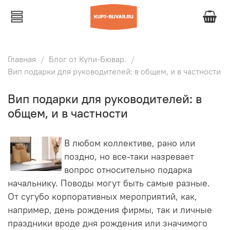
Главная
Блог от Купи-Бювар.
Вип подарки для руководителей: в общем, и в частности
Вип подарки для руководителей: в
общем, и в частности
В любом коллективе, рано или
поздно, но все-таки назревает
вопрос относительно подарка
начальнику. Поводы могут быть самые разные.
От сугубо корпоративных мероприятий, как,
например, день рождения фирмы, так и личные
праздники вроде дня рождения или значимого