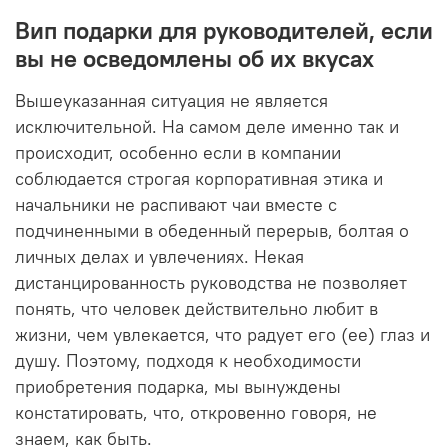
Вип подарки для руководителей, если
вы не осведомлены об их вкусах
Вышеуказанная ситуация не является
исключительной. На самом деле именно так и
происходит, особенно если в компании
соблюдается строгая корпоративная этика и
начальники не распивают чаи вместе с
подчиненными в обеденный перерыв, болтая о
личных делах и увлечениях. Некая
дистанцированность руководства не позволяет
понять, что человек действительно любит в
жизни, чем увлекается, что радует его (ее) глаз и
душу. Поэтому, подходя к необходимости
приобретения подарка, мы вынуждены
констатировать, что, откровенно говоря, не
знаем, как быть.