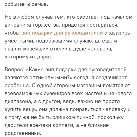
события в семье.
Но в любом случае тем, кто работает под началом
виновника торжества, придется постараться,
чтобы
вип подарки для руководителей
оказались
уместными, подобающими случаю, да еще и
нашли живейший отклик в душе человека,
которому их дарят.
Вопрос: «Какие вип подарки для руководителей
являются оптимальными?» сегодня озадачивает
особенно. С одной стороны магазины ломятся от
всевозможных сувениров всех мастей и ценового
диапазона, а с другой, ведь, важно не просто
купить вещь, она должна понравиться человеку и
к тому же не быть слишком личной, поскольку
дарители все-таки коллеги, а не близкие
родственники.