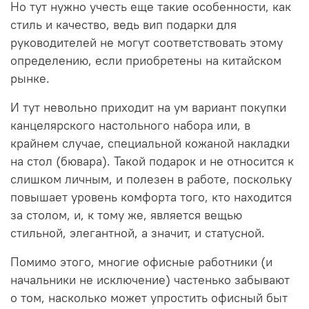
Но тут нужно учесть еще такие особенности, как
стиль и качество, ведь вип подарки для
руководителей не могут соответствовать этому
определению, если приобретены на китайском
рынке.
И тут невольно приходит на ум вариант покупки
канцелярского настольного набора или, в
крайнем случае, специальной кожаной накладки
на стол (бювара). Такой подарок и не относится к
слишком личным, и полезен в работе, поскольку
повышает уровень комфорта того, кто находится
за столом, и, к тому же, является вещью
стильной, элегантной, а значит, и статусной.
Помимо этого, многие офисные работники (и
начальники не исключение) частенько забывают
о том, насколько может упростить офисный быт