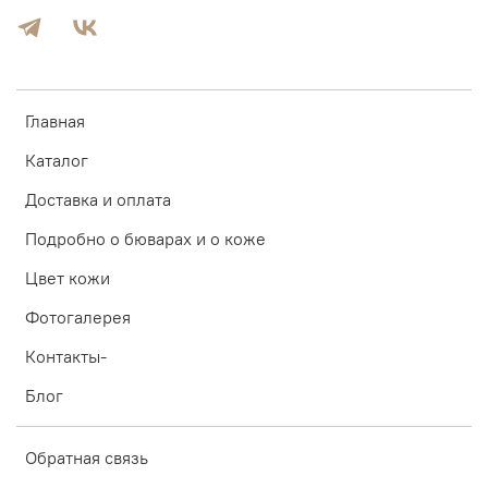
Главная
Каталог
Доставка и оплата
Подробно о бюварах и о коже
Цвет кожи
Фотогалерея
Контакты-
Блог
Обратная связь