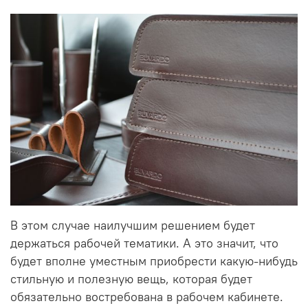
В этом случае наилучшим решением будет
держаться рабочей тематики. А это значит, что
будет вполне уместным приобрести какую-нибудь
стильную и полезную вещь, которая будет
обязательно востребована в рабочем кабинете.