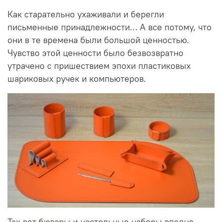
Как старательно ухаживали и берегли
письменные принадлежности… А все потому, что
они в те времена были большой ценностью.
Чувство этой ценности было безвозвратно
утрачено с пришествием эпохи пластиковых
шариковых ручек и компьютеров.