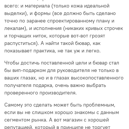
всего: и материала (только кожа идеальной
выделки), и формы (все должно быть сделано
точно по заранее спроектированному плану и
лекалам), и исполнения (никаких кривых строчек
и торчащих ниток, которые вот-вот грозят
распуститься). А найти такой бювар, как
показывает практика, не так уж и легко.
Чтобы достичь поставленной цели и бювар стал
бы вип-подарком для руководителя не только в
ваших глазах, но и в глазах высокопоставленного
получателя подарка, очень важно выбрать
проверенного производителя.
Самому это сделать может быть проблемным,
если вы не слишком хорошо знакомы с данным
сегментом рынка. А вот магазин с хорошей
репутацией, который в принципе не торгует