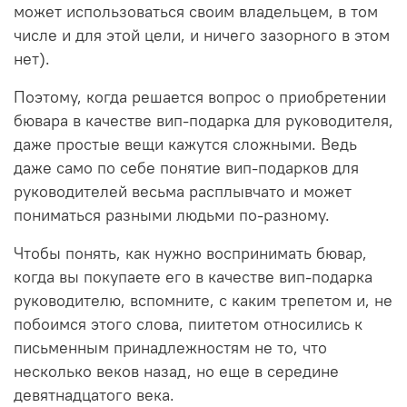
может использоваться своим владельцем, в том
числе и для этой цели, и ничего зазорного в этом
нет).
Поэтому, когда решается вопрос о приобретении
бювара в качестве вип-подарка для руководителя,
даже простые вещи кажутся сложными. Ведь
даже само по себе понятие вип-подарков для
руководителей весьма расплывчато и может
пониматься разными людьми по-разному.
Чтобы понять, как нужно воспринимать бювар,
когда вы покупаете его в качестве вип-подарка
руководителю, вспомните, с каким трепетом и, не
побоимся этого слова, пиитетом относились к
письменным принадлежностям не то, что
несколько веков назад, но еще в середине
девятнадцатого века.