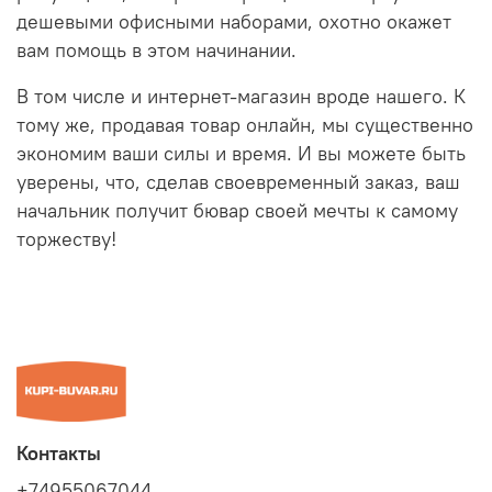
дешевыми офисными наборами, охотно окажет
вам помощь в этом начинании.
В том числе и интернет-магазин вроде нашего. К
тому же, продавая товар онлайн, мы существенно
экономим ваши силы и время. И вы можете быть
уверены, что, сделав своевременный заказ, ваш
начальник получит бювар своей мечты к самому
торжеству!
Контакты
+74955067044