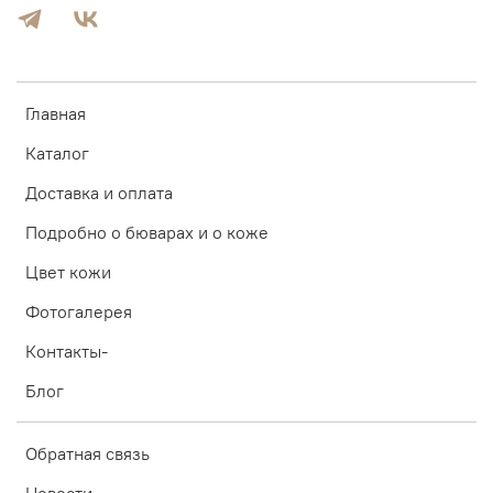
Главная
Каталог
Доставка и оплата
Подробно о бюварах и о коже
Цвет кожи
Фотогалерея
Контакты-
Блог
Обратная связь
Новости