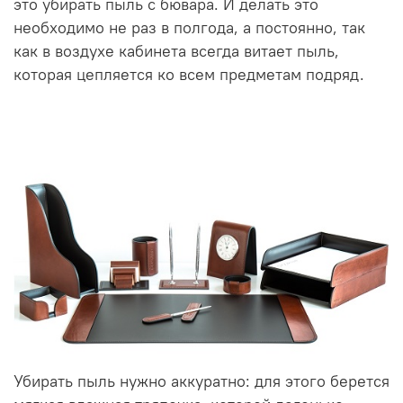
это убирать пыль с бювара. И делать это
необходимо не раз в полгода, а постоянно, так
как в воздухе кабинета всегда витает пыль,
которая цепляется ко всем предметам подряд.
Убирать пыль нужно аккуратно: для этого берется