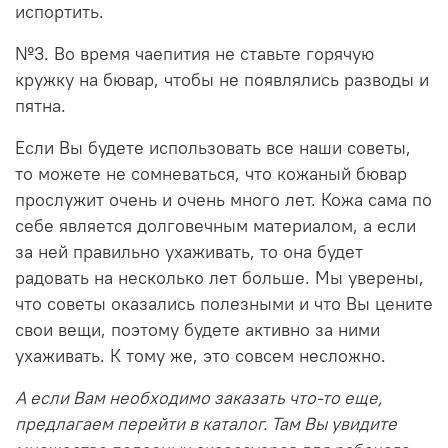
испортить.
№3. Во время чаепития не ставьте горячую
кружку на бювар, чтобы не появлялись разводы и
пятна.
Если Вы будете использовать все наши советы,
то можете не сомневаться, что кожаный бювар
прослужит очень и очень много лет. Кожа сама по
себе является долговечным материалом, а если
за ней правильно ухаживать, то она будет
радовать на несколько лет больше. Мы уверены,
что советы оказались полезными и что Вы цените
свои вещи, поэтому будете активно за ними
ухаживать. К тому же, это совсем несложно.
А если Вам необходимо заказать что-то еще,
предлагаем перейти в каталог. Там Вы увидите