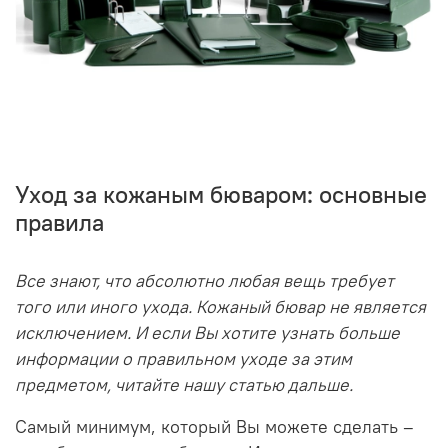
Уход за кожаным бюваром: основные
правила
Все знают, что абсолютно любая вещь требует
того или иного ухода. Кожаный бювар не является
исключением. И если Вы хотите узнать больше
информации о правильном уходе за этим
предметом, читайте нашу статью дальше.
Самый минимум, который Вы можете сделать –