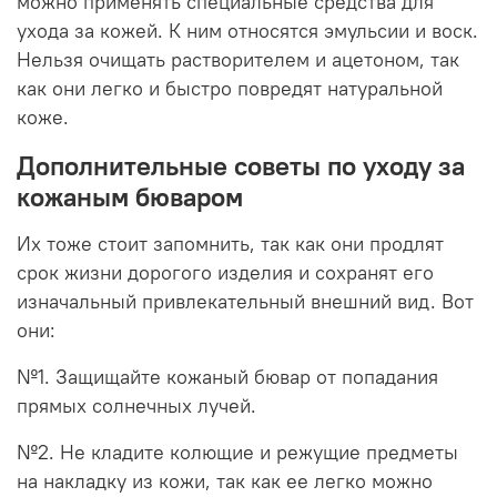
можно применять специальные средства для
ухода за кожей. К ним относятся эмульсии и воск.
Нельзя очищать растворителем и ацетоном, так
как они легко и быстро повредят натуральной
коже.
Дополнительные советы по уходу за
кожаным бюваром
Их тоже стоит запомнить, так как они продлят
срок жизни дорогого изделия и сохранят его
изначальный привлекательный внешний вид. Вот
они:
№1. Защищайте кожаный бювар от попадания
прямых солнечных лучей.
№2. Не кладите колющие и режущие предметы
на накладку из кожи, так как ее легко можно