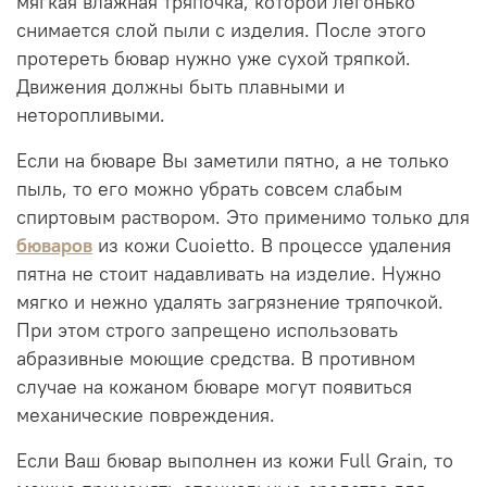
мягкая влажная тряпочка, которой легонько
снимается слой пыли с изделия. После этого
протереть бювар нужно уже сухой тряпкой.
Движения должны быть плавными и
неторопливыми.
Если на бюваре Вы заметили пятно, а не только
пыль, то его можно убрать совсем слабым
спиртовым раствором. Это применимо только для
бюваров
из кожи Cuoietto. В процессе удаления
пятна не стоит надавливать на изделие. Нужно
мягко и нежно удалять загрязнение тряпочкой.
При этом строго запрещено использовать
абразивные моющие средства. В противном
случае на кожаном бюваре могут появиться
механические повреждения.
Если Ваш бювар выполнен из кожи Full Grain, то