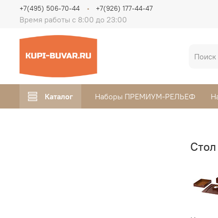
+7(495) 506-70-44
+7(926) 177-44-47
Время работы с 8:00 до 23:00
Каталог
Наборы ПРЕМИУМ-РЕЛЬЕФ
Н
Стол