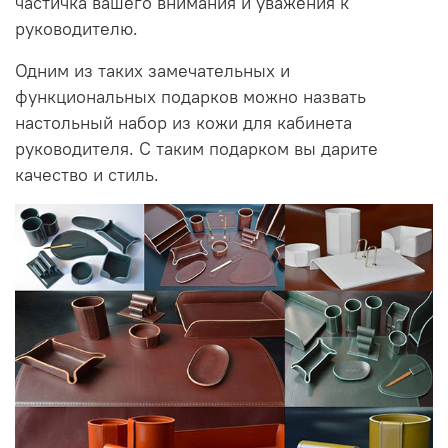
частичка вашего внимания и уважения к
руководителю.
Одним из таких замечательных и
функциональных подарков можно назвать
настольный набор из кожи для кабинета
руководителя. С таким подарком вы дарите
качество и стиль.