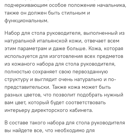
подчеркивающим особое положение начальника,
также он должен быть стильным и
функциональным.
Набор для стола руководителя, выполненный из
натуральной итальянской кожи, отвечает всем
этим параметрам и даже больше. Кожа, которая
используется для изготовления всех предметов
из кожаного набора для стола руководителя,
полностью сохраняет свою первозданную
структуру и выглядит очень натурально и по-
представительски. Также кожа может быть
разных цветов, что позволит подобрать нужный
вам цвет, который будет соответствовать
интерьеру директорского кабинета.
В составе такого набора для стола руководителя
вы найдете все, что необходимо для