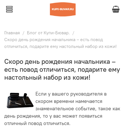
Главная
Блог от Купи-Бювар.
Скоро день рождения начальника – есть повод
отличиться, подарите ему настольный набор из кожи!
Скоро день рождения начальника –
есть повод отличиться, подарите ему
настольный набор из кожи!
Если у вашего руководителя в
скором времени намечается
знаменательное событие, такое как
день рождения, то у вас может появиться
отличный повод отличиться.