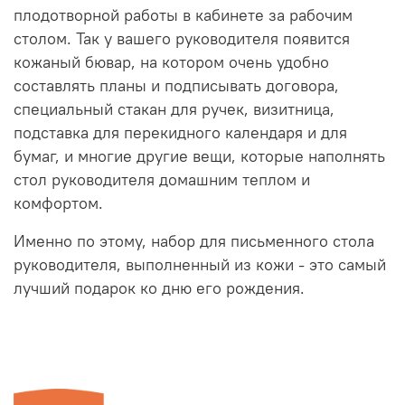
плодотворной работы в кабинете за рабочим
столом. Так у вашего руководителя появится
кожаный бювар, на котором очень удобно
составлять планы и подписывать договора,
cпециальный стакан для ручек, визитница,
подставка для перекидного календаря и для
бумаг, и многие другие вещи, которые наполнять
стол руководителя домашним теплом и
комфортом.
Именно по этому, набор для письменного стола
руководителя, выполненный из кожи - это самый
лучший подарок ко дню его рождения.