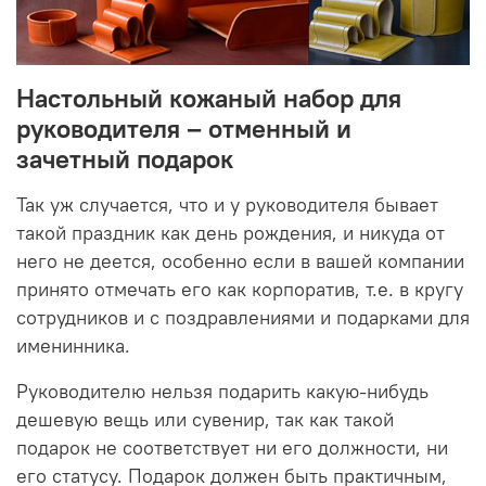
Настольный кожаный набор для
руководителя – отменный и
зачетный подарок
Так уж случается, что и у руководителя бывает
такой праздник как день рождения, и никуда от
него не деется, особенно если в вашей компании
принято отмечать его как корпоратив, т.е. в кругу
сотрудников и с поздравлениями и подарками для
именинника.
Руководителю нельзя подарить какую-нибудь
дешевую вещь или сувенир, так как такой
подарок не соответствует ни его должности, ни
его статусу. Подарок должен быть практичным,