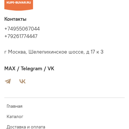
Контакты
+74955067044
+79261774447
г Москва, Шелепихинское шоссе, д 17 к 3
MAX / Telegram / VK
Главная
Каталог
Доставка и оплата