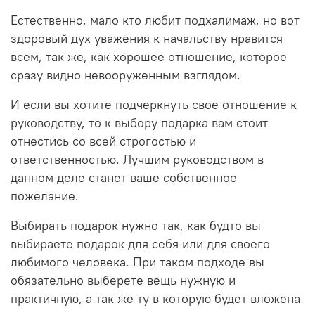
Естественно, мало кто любит подхалимаж, но вот
здоровый дух уважения к начальству нравится
всем, так же, как хорошее отношение, которое
сразу видно невооруженным взглядом.
И если вы хотите подчеркнуть свое отношение к
руководству, то к выбору подарка вам стоит
отнестись со всей строгостью и
ответственностью. Лучшим руководством в
данном деле станет ваше собственное
пожелание.
Выбирать подарок нужно так, как будто вы
выбираете подарок для себя или для своего
любимого человека. При таком подходе вы
обязательно выберете вещь нужную и
практичную, а так же ту в которую будет вложена