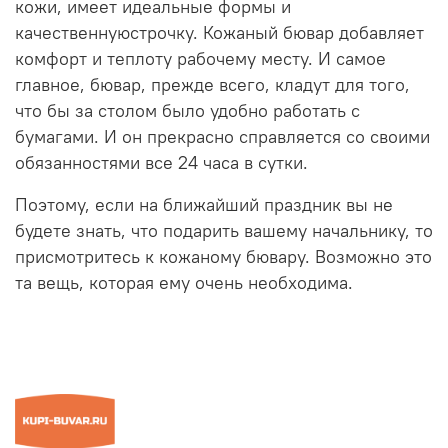
кожи, имеет идеальные формы и
качественнуюстрочку. Кожаный бювар добавляет
комфорт и теплоту рабочему месту. И самое
главное, бювар, прежде всего, кладут для того,
что бы за столом было удобно работать с
бумагами. И он прекрасно справляется со своими
обязанностями все 24 часа в сутки.
Поэтому, если на ближайший праздник вы не
будете знать, что подарить вашему начальнику, то
присмотритесь к кожаному бювару. Возможно это
та вещь, которая ему очень необходима.