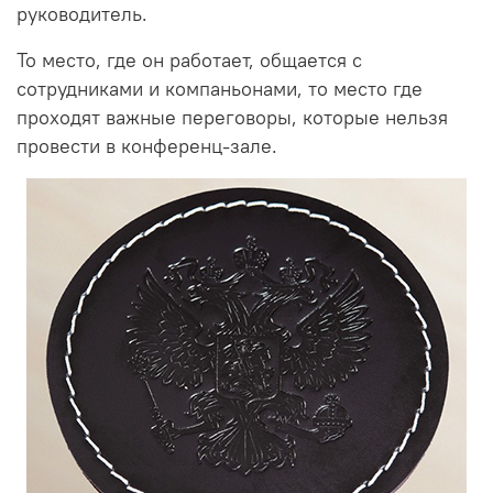
руководитель.
То место, где он работает, общается с
сотрудниками и компаньонами, то место где
проходят важные переговоры, которые нельзя
провести в конференц-зале.