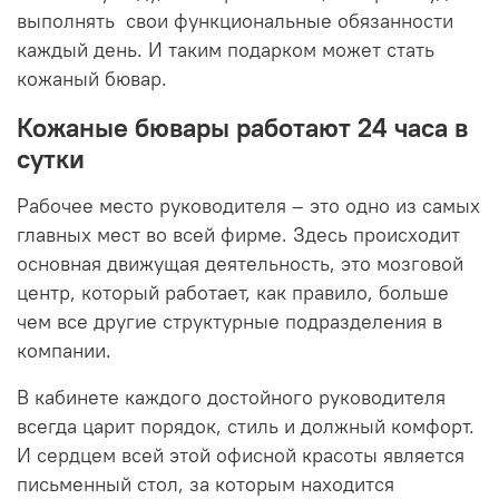
выполнять свои функциональные обязанности
каждый день. И таким подарком может стать
кожаный бювар.
Кожаные бювары работают 24 часа в
сутки
Рабочее место руководителя – это одно из самых
главных мест во всей фирме. Здесь происходит
основная движущая деятельность, это мозговой
центр, который работает, как правило, больше
чем все другие структурные подразделения в
компании.
В кабинете каждого достойного руководителя
всегда царит порядок, стиль и должный комфорт.
И сердцем всей этой офисной красоты является
письменный стол, за которым находится