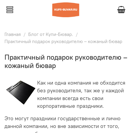
Главная
Блог от Купи-Бювар.
Практичный подарок руководителю – кожаный бювар
Практичный подарок руководителю –
кожаный бювар
Как ни одна компания не обходится
без руководителя, так же у каждой
компании всегда есть свои
корпоративные праздники.
Это могут праздники государственные и лично
данной компании, но вне зависимости от того,