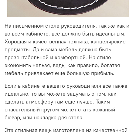
На письменном столе руководителя, так же как и
во всем кабинете, все должно быть идеальным.
Хорошая и качественная техника, канцелярские
предметы. Да и сама мебель должна быть
презентабельной и комфортной. На стиле
экономить нельзя, ведь, как правило, богатая
мебель привлекает еще большую прибыль.
Если в кабинете вашего руководителя все также
идеально, то вы можете задумать о том, как
сделать атмосферу там еще лучше. Таким
спасательный кругом может стать кожаный
бювар, или накладка для стола.
Эта стильная вещь изготовлена из качественной