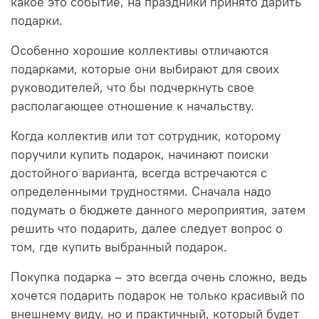
какое это событие, на праздники принято дарить
подарки.
Особенно хорошие коллективы отличаются
подарками, которые они выбирают для своих
руководителей, что бы подчеркнуть свое
располагающее отношение к начальству.
Когда коллектив или тот сотрудник, которому
поручили купить подарок, начинают поиски
достойного варианта, всегда встречаются с
определенными трудностями. Сначала надо
подумать о бюджете данного мероприятия, затем
решить что подарить, далее следует вопрос о
том, где купить выбранный подарок.
Покупка подарка – это всегда очень сложно, ведь
хочется подарить подарок не только красивый по
внешнему виду, но и практичный, который будет