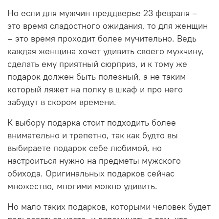
Но если для мужчин преддверье 23 февраля –
это время сладостного ожидания, то для женщин
– это время проходит более мучительно. Ведь
каждая женщина хочет удивить своего мужчину,
сделать ему приятный сюрприз, и к тому же
подарок должен быть полезный, а не таким
который ляжет на полку в шкаф и про него
забудут в скором времени.
К выбору подарка стоит подходить более
внимательно и трепетно, так как будто вы
выбираете подарок себе любимой, но
настроиться нужно на предметы мужского
обихода. Оригинальных подарков сейчас
множество, многими можно удивить.
Но мало таких подарков, которыми человек будет