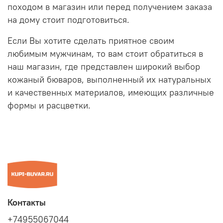
походом в магазин или перед получением заказа
на дому стоит подготовиться.
Если Вы хотите сделать приятное своим
любимым мужчинам, то вам стоит обратиться в
наш магазин, где представлен широкий выбор
кожаный бюваров, выполненный их натуральных
и качественных материалов, имеющих различные
формы и расцветки.
Контакты
+74955067044