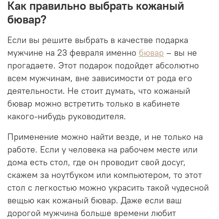
Как правильно выбрать кожаный
бювар?
Если вы решите выбрать в качестве подарка
мужчине на 23 февраля именно
бювар
– вы не
прогадаете. Этот подарок подойдет абсолютно
всем мужчинам, вне зависимости от рода его
деятельности. Не стоит думать, что кожаный
бювар можно встретить только в кабинете
какого-нибудь руководителя.
Применение можно найти везде, и не только на
работе. Если у человека на рабочем месте или
дома есть стол, где он проводит свой досуг,
скажем за ноутбуком или компьютером, то этот
стол с легкостью можно украсить такой чудесной
вещью как кожаный бювар. Даже если ваш
дорогой мужчина больше времени любит