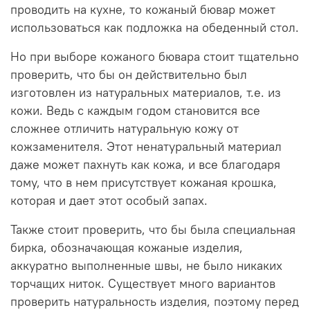
проводить на кухне, то кожаный бювар может
использоваться как подложка на обеденный стол.
Но при выборе кожаного бювара стоит тщательно
проверить, что бы он действительно был
изготовлен из натуральных материалов, т.е. из
кожи. Ведь с каждым годом становится все
сложнее отличить натуральную кожу от
кожзаменителя. Этот ненатуральный материал
даже может пахнуть как кожа, и все благодаря
тому, что в нем присутствует кожаная крошка,
которая и дает этот особый запах.
Также стоит проверить, что бы была специальная
бирка, обозначающая кожаные изделия,
аккуратно выполненные швы, не было никаких
торчащих ниток. Существует много вариантов
проверить натуральность изделия, поэтому перед