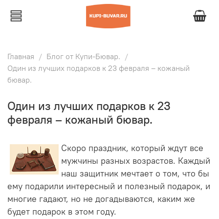
Главная
Блог от Купи-Бювар.
Один из лучших подарков к 23 февраля – кожаный
бювар.
Один из лучших подарков к 23
февраля – кожаный бювар.
Скоро праздник, который ждут все
мужчины разных возрастов. Каждый
наш защитник мечтает о том, что бы
ему подарили интересный и полезный подарок, и
многие гадают, но не догадываются, каким же
будет подарок в этом году.