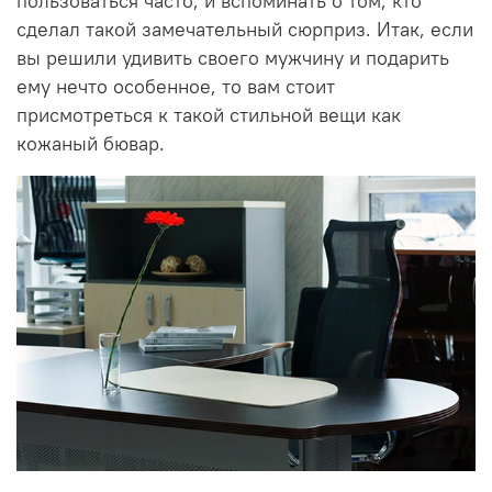
пользоваться часто, и вспоминать о том, кто
сделал такой замечательный сюрприз. Итак, если
вы решили удивить своего мужчину и подарить
ему нечто особенное, то вам стоит
присмотреться к такой стильной вещи как
кожаный бювар.