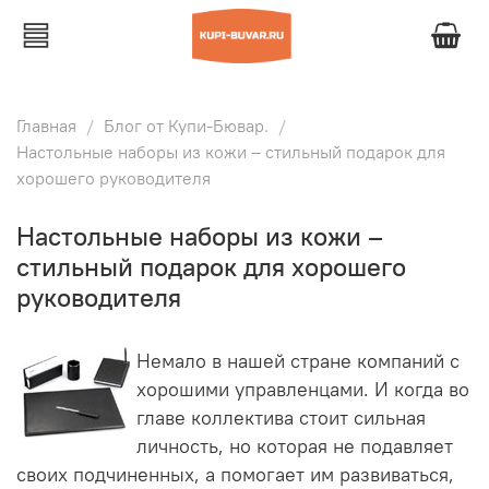
Главная
Блог от Купи-Бювар.
Настольные наборы из кожи – стильный подарок для
хорошего руководителя
Настольные наборы из кожи –
стильный подарок для хорошего
руководителя
Немало в нашей стране компаний с
хорошими управленцами. И когда во
главе коллектива стоит сильная
личность, но которая не подавляет
своих подчиненных, а помогает им развиваться,