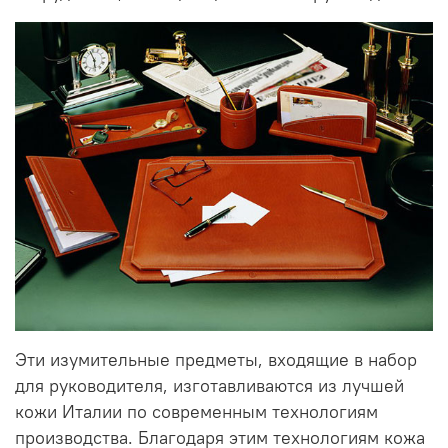
Эти изумительные предметы, входящие в набор
для руководителя, изготавливаются из лучшей
кожи Италии по современным технологиям
производства. Благодаря этим технологиям кожа