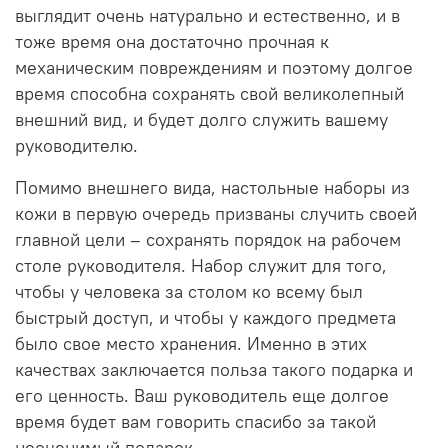
выглядит очень натурально и естественно, и в
тоже время она достаточно прочная к
механическим повреждениям и поэтому долгое
время способна сохранять свой великолепный
внешний вид, и будет долго служить вашему
руководителю.
Помимо внешнего вида, настольные наборы из
кожи в первую очередь призваны случить своей
главной цели – сохранять порядок на рабочем
столе руководителя. Набор служит для того,
чтобы у человека за столом ко всему был
быстрый доступ, и чтобы у каждого предмета
было свое место хранения. Именно в этих
качествах заключается польза такого подарка и
его ценность. Ваш руководитель еще долгое
время будет вам говорить спасибо за такой
неоценимый подарок.