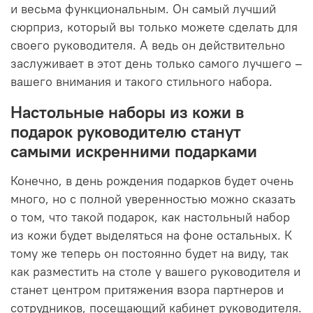
и весьма функциональным. Он самый лучший
сюрприз, который вы только можете сделать для
своего руководителя. А ведь он действительно
заслуживает в этот день только самого лучшего –
вашего внимания и такого стильного набора.
Настольные наборы из кожи в
подарок руководителю станут
самыми искренними подарками
Конечно, в день рождения подарков будет очень
много, но с полной уверенностью можно сказать
о том, что такой подарок, как настольный набор
из кожи будет выделяться на фоне остальных. К
тому же теперь он постоянно будет на виду, так
как разместить на столе у вашего руководителя и
станет центром притяжения взора партнеров и
сотрудников, посещающий кабинет руководителя.