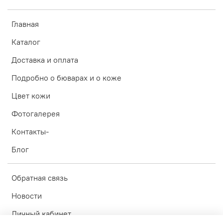
Главная
Каталог
Доставка и оплата
Подробно о бюварах и о коже
Цвет кожи
Фотогалерея
Контакты-
Блог
Обратная связь
Новости
Личный кабинет