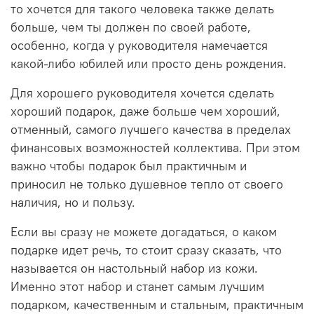
то хочется для такого человека также делать
больше, чем ты должен по своей работе,
особенно, когда у руководителя намечается
какой-либо юбилей или просто день рождения.
Для хорошего руководителя хочется сделать
хороший подарок, даже больше чем хороший,
отменный, самого лучшего качества в пределах
финансовых возможностей коллектива. При этом
важно чтобы подарок был практичным и
приносил не только душевное тепло от своего
наличия, но и пользу.
Если вы сразу не можете догадаться, о каком
подарке идет речь, то стоит сразу сказать, что
называется он настольный набор из кожи.
Именно этот набор и станет самым лучшим
подарком, качественным и стальным, практичным