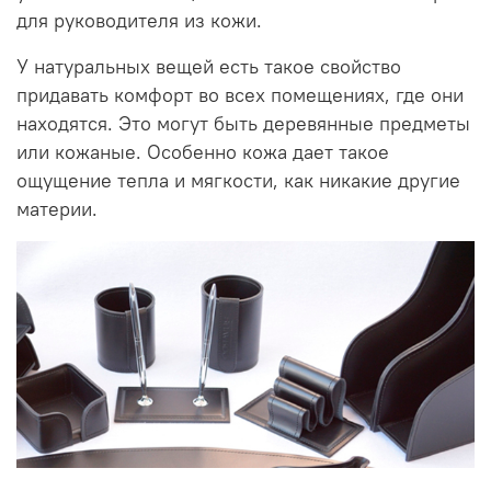
для руководитeля из кожи.
У натуральных вещей есть такое свойство
придавать комфорт во всех помещениях, где они
находятся. Это могут быть деревянные предметы
или кожаные. Особенно кожа дает такое
ощущение тепла и мягкости, как никакие другие
материи.