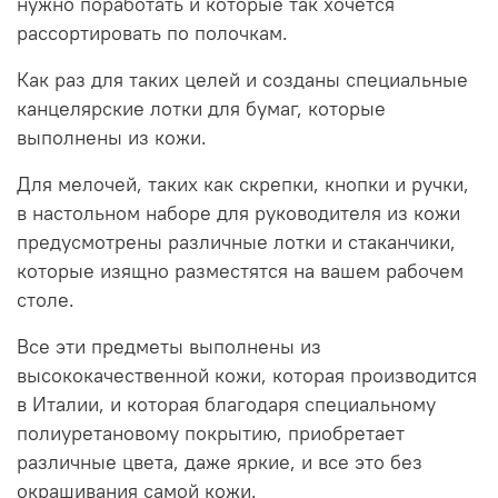
нужно поработать и которые так хочется
рассортировать по полочкам.
Как раз для таких целей и созданы специальные
канцелярские лотки для бумаг, которые
выполнены из кожи.
Для мелочей, таких как скрепки, кнопки и ручки,
в настольном наборе для руководитeля из кожи
предусмотрены различные лотки и стаканчики,
которые изящно разместятся на вашем рабочем
столе.
Все эти предметы выполнены из
высококачественной кожи, которая производится
в Италии, и которая благодаря специальному
полиуретановому покрытию, приобретает
различные цвета, даже яркие, и все это без
окрашивания самой кожи.