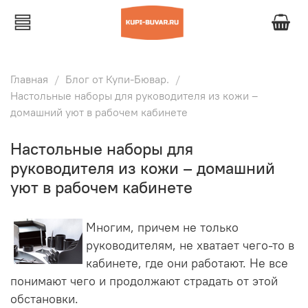
Главная
Блог от Купи-Бювар.
Настольные наборы для руководитeля из кожи –
домашний уют в рабочем кабинете
Настольные наборы для
руководитeля из кожи – домашний
уют в рабочем кабинете
Многим, причем не только
руководителям, не хватает чего-то в
кабинете, где они работают. Не все
понимают чего и продолжают страдать от этой
обстановки.