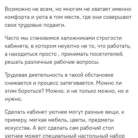
Возможно не всем, но многим не хватает именно
комфорта и уюта в том месте, где они совершают
свои трудовые подвиги.
Часто мы становимся заложниками строгости
кабинета, в котором неуютно не то, что работать,
а находиться просто , принимать посетителей,
решать различные рабочие вопросы.
Трудовая деятельность в такой обстановке
снижается и процесс затягивается. Можно ли
этим бороться? Можно, и не только можно, но и
нужно.
Сделать кабинет уютнее могут разные вещи, к
примеру, мягкая мебель, цветы, предметы
искусства. А вот сделать сам рабочий стол
уютнее может специальный настольный набор