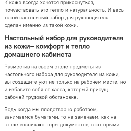
К коже всегда хочется прикоснуться,
почувствовать это тепло и натуральность. И весь
такой настольный набор для руководителя
сделан именно из такой кожи.
Настольный набор для руководитeля
из кожи– комфорт и тепло
домашнего кабинета
Разместив на своем столе предметы из
настольного набора для руководитeля из кожи,
вы создадите уют не только на рабочем месте, но
и избавите себя от хаоса, который присущ
рабочей трудовой обстановке.
Ведь когда мы плодотворно работаем,
занимаемся бумагами, то не замечаем, как на
столе возникают горы документов, с которыми