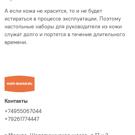
А если кожа не красится, то и не будет
истираться в процессе эксплуатации. Поэтому
настольные наборы для руководителя из кожи
служат долго и портятся в течение длительного
времени.
Контакты
+74955067044
+79261774447