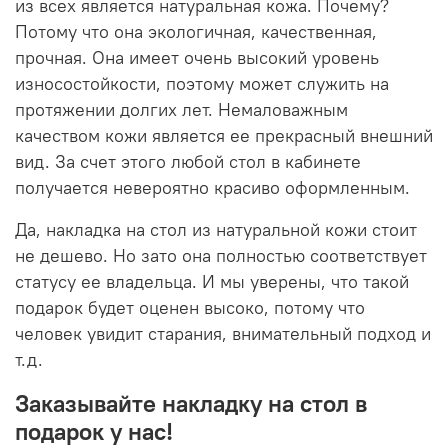
из всех является натуральная кожа. Почему?
Потому что она экологичная, качественная,
прочная. Она имеет очень высокий уровень
износостойкости, поэтому может служить на
протяжении долгих лет. Немаловажным
качеством кожи является ее прекрасный внешний
вид. За счет этого любой стол в кабинете
получается невероятно красиво оформленным.
Да, накладка на стол из натуральной кожи стоит
не дешево. Но зато она полностью соответствует
статусу ее владельца. И мы уверены, что такой
подарок будет оценен высоко, потому что
человек увидит старания, внимательный подход и
т.д.
Заказывайте накладку на стол в
подарок у нас!