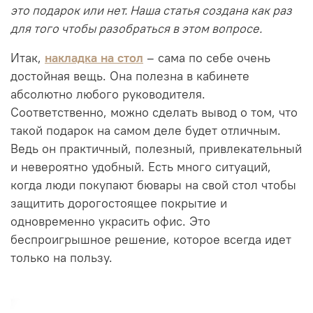
это подарок или нет. Наша статья создана как раз
для того чтобы разобраться в этом вопросе.
Итак,
накладка на стол
– сама по себе очень
достойная вещь. Она полезна в кабинете
абсолютно любого руководителя.
Соответственно, можно сделать вывод о том, что
такой подарок на самом деле будет отличным.
Ведь он практичный, полезный, привлекательный
и невероятно удобный. Есть много ситуаций,
когда люди покупают бювары на свой стол чтобы
защитить дорогостоящее покрытие и
одновременно украсить офис. Это
беспроигрышное решение, которое всегда идет
только на пользу.