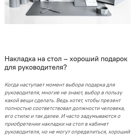
Накладка на стол – хороший подарок
для руководителя?
Когда наступает момент выбора подарка для
руководителя, многие не знают, выбор в пользу
какой вещи сделать. Ведь хотят, чтобы презент
полностью соответствовал должности человека,
его стилю и так далее. И часто задумываются о
приобретении накладки на стол в кабинет
руководителя, но не могут определиться, хороший