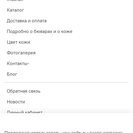
Каталог
Доставка и оплата
Подробно о бюварах и о коже
Цвет кожи
Фотогалерея
Контакты-
Блог
Обратная связь
Новости
Личный кабинет
Оферта
Продолжая использовать наш сайт, вы даете согласие