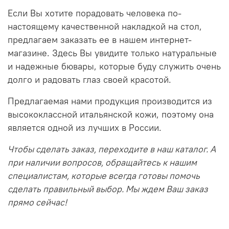
Если Вы хотите порадовать человека по-
настоящему качественной накладкой на стол,
предлагаем заказать ее в нашем интернет-
магазине. Здесь Вы увидите только натуральные
и надежные бювары, которые буду служить очень
долго и радовать глаз своей красотой.
Предлагаемая нами продукция производится из
высококлассной итальянской кожи, поэтому она
является одной из лучших в России.
Чтобы сделать заказ, переходите в наш каталог. А
при наличии вопросов, обращайтесь к нашим
специалистам, которые всегда готовы помочь
сделать правильный выбор. Мы ждем Ваш заказ
прямо сейчас!