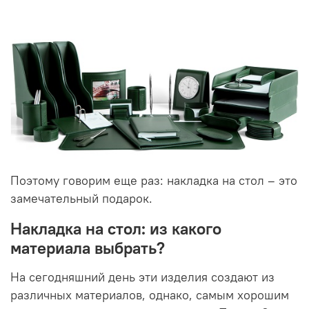
Поэтому говорим еще раз: накладка на стол – это
замечательный подарок.
Накладка на стол: из какого
материала выбрать?
На сегодняшний день эти изделия создают из
различных материалов, однако, самым хорошим