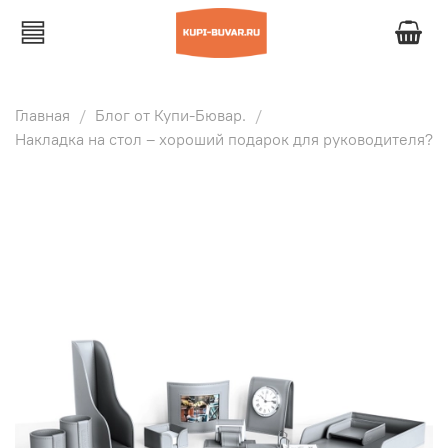
Главная
Блог от Купи-Бювар.
Накладка на стол – хороший подарок для руководителя?