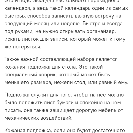
Это и подставка для настольного перекидного
календаря, а ведь такой календарь один из самых
быстрых способов записать важную встречу на
следующий месяц или неделю. Быстро и всегда
под руками, не нужно открывать органайзер,
искать листок для записи, который может к тому
же потеряться.
Также важной составляющей набора является
кожаная подложка для стола. Это такой
специальный коврик, который может быть
меньшего размера, нежели стол, или равный ему.
Подложка служит для того, чтобы на нее можно
было положить лист бумаги и спокойно на нем
писать, она также защищает дорогую мебель от
механических воздействий.
Кожаная подложка, если она будет достаточного