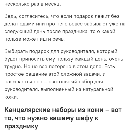
несколько раз в месяц.
Ведь, согласитесь, что если подарок лежит без
дела годами или про него вовсе забывают уже на
следующий день после праздника, то о какой
пользе может идти речь.
Выбирать подарок для руководителя, который
будет приносить ему пользу каждый день, очень
трудно. Но не все потеряно в этом деле. Есть
простое решение этой сложной задачи, и
называется оно – настольный набор для
руководителя, выполненный из натуральной
кожи.
Канцелярские наборы из кожи – вот
то, что нужно вашему шефу к
празднику