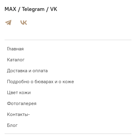
MAX / Telegram / VK
Главная
Каталог
Доставка и оплата
Подробно о бюварах и о коже
Цвет кожи
Фотогалерея
Контакты-
Блог