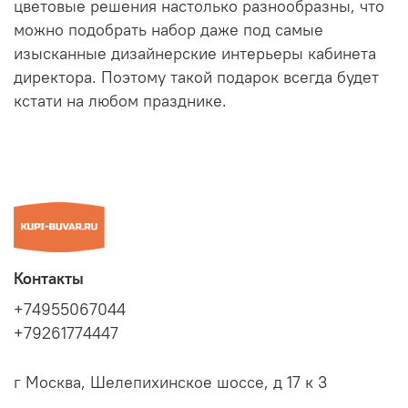
цветовые решения настолько разнообразны, что
можно подобрать набор даже под самые
изысканные дизайнерские интерьеры кабинета
директора. Поэтому такой подарок всегда будет
кстати на любом празднике.
Контакты
+74955067044
+79261774447
г Москва, Шелепихинское шоссе, д 17 к 3