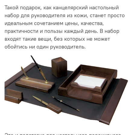
Такой подарок, как канцелярский настольный
набор для руководителя из кожи, станет просто
идеальным сочетанием цены, качества,
практичности и пользы каждый день. В набор
входят такие вещи, без которых не может
обойтись ни один руководитель.