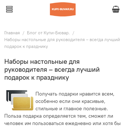
Главная
Блог от Купи-Бювар.
Наборы настольные для руководителя – всегда лучший
подарок к празднику
Наборы настольные для
руководителя – всегда лучший
подарок к празднику
Получать подарки нравится всем,
особенно если они красивые,
стильные и главное полезные.
Польза подарка определяется тем, сможет ли
человек им пользоваться ежедневно или хотя бы