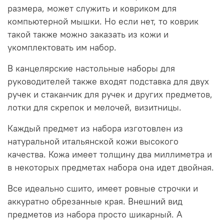
размера, может служить и ковриком для
компьютерной мышки. Но если нет, то коврик
такой также можно заказать из кожи и
укомплектовать им набор.
В канцелярские настольные наборы для
руководителей также входят подставка для двух
ручек и стаканчик для ручек и других предметов,
лотки для скрепок и мелочей, визитницы.
Каждый предмет из набора изготовлен из
натуральной итальянской кожи высокого
качества. Кожа имеет толщину два миллиметра и
в некоторых предметах набора она идет двойная.
Все идеально сшито, имеет ровные строчки и
аккуратно обрезанные края. Внешний вид
предметов из набора просто шикарный. А